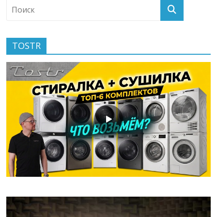
TOSTR