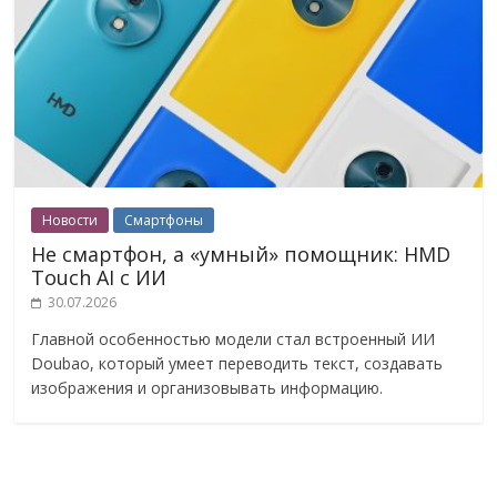
Новости
Смартфоны
Не смартфон, а «умный» помощник: HMD
Touch AI с ИИ
30.07.2026
Главной особенностью модели стал встроенный ИИ
Doubao, который умеет переводить текст, создавать
изображения и организовывать информацию.