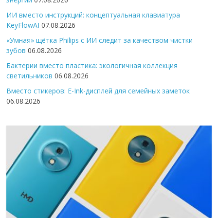
ИИ вместо инструкций: концептуальная клавиатура
KeyFlowAI
07.08.2026
«Умная» щётка Philips с ИИ следит за качеством чистки
зубов
06.08.2026
Бактерии вместо пластика: экологичная коллекция
светильников
06.08.2026
Вместо стикеров: E-Ink-дисплей для семейных заметок
06.08.2026