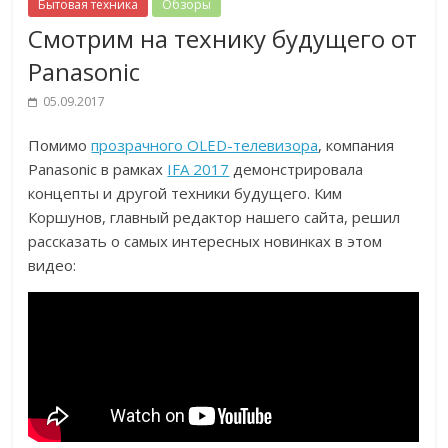
Бытовая техника
Обзоры
Смотрим на технику будущего от
Panasonic
05.09.2017
Помимо
прозрачного OLED-телевизора
, компания
Panasonic в рамках
IFA 2017
демонстрировала
концепты и другой техники будущего. Ким
Коршунов, главный редактор нашего сайта, решил
рассказать о самых интересных новинках в этом
видео: