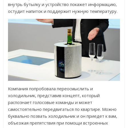
внутрь бутылку и устройство покажет информацию,
остудит напиток и поддержит нужную температуру.
Компания попробовала переосмыслить и
холодильник, представив концепт, который
распознает голосовые команды и может
самостоятельно передвигаться по квартире. Можно
буквально позвать холодильник и он приедет к вам,
объезжая препятствия при помощи встроенных