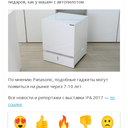
лидаров, как у машин с автопилотом.
По мнению Panasonic, подобные гаджеты могут
появиться на рынке через 7-10 лет.
Все новости и репортажи с выставки IFA 2017 —
по
ссылке
.