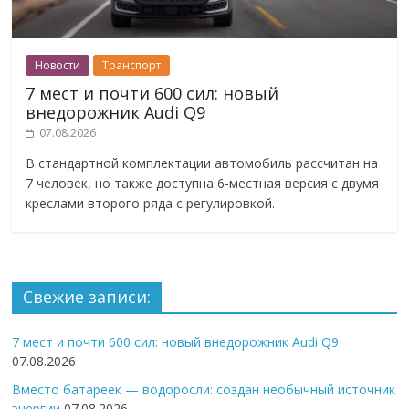
Новости
Транспорт
7 мест и почти 600 сил: новый
внедорожник Audi Q9
07.08.2026
В стандартной комплектации автомобиль рассчитан на
7 человек, но также доступна 6-местная версия с двумя
креслами второго ряда с регулировкой.
Свежие записи:
7 мест и почти 600 сил: новый внедорожник Audi Q9
07.08.2026
Вместо батареек — водоросли: создан необычный источник
энергии
07.08.2026