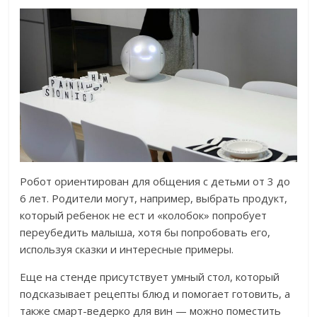
Робот ориентирован для общения с детьми от 3 до
6 лет. Родители могут, например, выбрать продукт,
который ребенок не ест и «колобок» попробует
переубедить малыша, хотя бы попробовать его,
используя сказки и интересные примеры.
Еще на стенде присутствует умный стол, который
подсказывает рецепты блюд и помогает готовить, а
также смарт-ведерко для вин — можно поместить