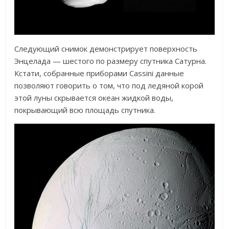
Следующий снимок демонстрирует поверхность
Энцелада — шестого по размеру спутника Сатурна.
Кстати, собранные приборами Cassini данные
позволяют говорить о том, что под ледяной корой
этой луны скрывается океан жидкой воды,
покрывающий всю площадь спутника.