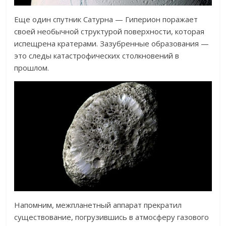
Еще один спутник Сатурна — Гиперион поражает
своей необычной структурой поверхности, которая
испещрена кратерами. Зазубренные образования —
это следы катастрофических столкновений в
прошлом.
Напомним, межпланетный аппарат прекратил
существование, погрузившись в атмосферу газового