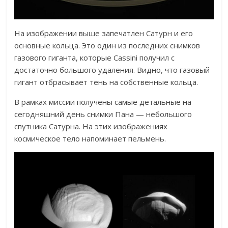
На изображении выше запечатлен Сатурн и его
основные кольца. Это один из последних снимков
газового гиганта, которые Cassini получил с
достаточно большого удаления. Видно, что газовый
гигант отбрасывает тень на собственные кольца.
В рамках миссии получены самые детальные на
сегодняшний день снимки Пана — небольшого
спутника Сатурна. На этих изображениях
космическое тело напоминает пельмень.