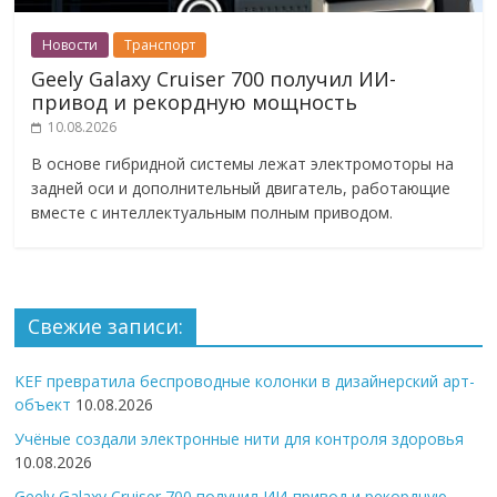
Новости
Транспорт
Geely Galaxy Cruiser 700 получил ИИ-
привод и рекордную мощность
10.08.2026
В основе гибридной системы лежат электромоторы на
задней оси и дополнительный двигатель, работающие
вместе с интеллектуальным полным приводом.
Свежие записи:
KEF превратила беспроводные колонки в дизайнерский арт-
объект
10.08.2026
Учёные создали электронные нити для контроля здоровья
10.08.2026
Geely Galaxy Cruiser 700 получил ИИ-привод и рекордную