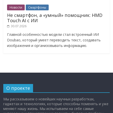
Новости
Смартфоны
Не смартфон, а «умный» помощник: HMD
Touch AI с ИИ
30.07.2026
Главной особенностью модели стал встроенный ИИ
Doubao, который умеет переводить текст, создавать
изображения и организовывать информацию.
О проекте
Мы рассказываем о новейших научных разработках,
гаджетах и технологиях, которые способны поменять и уже
меняют нашу жизнь. Мы испытываем на себе самые