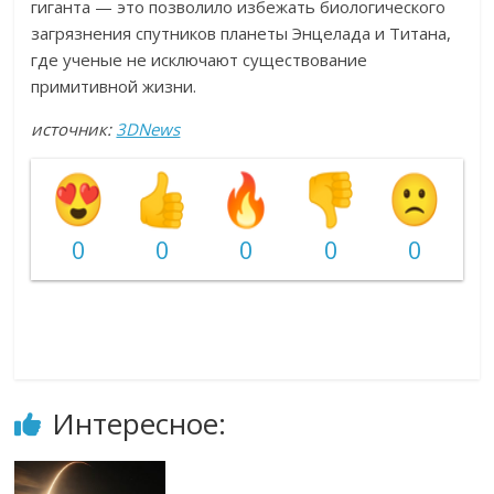
гиганта — это позволило избежать биологического
загрязнения спутников планеты Энцелада и Титана,
где ученые не исключают существование
примитивной жизни.
источник:
3DNews
0
0
0
0
0
Интересное: