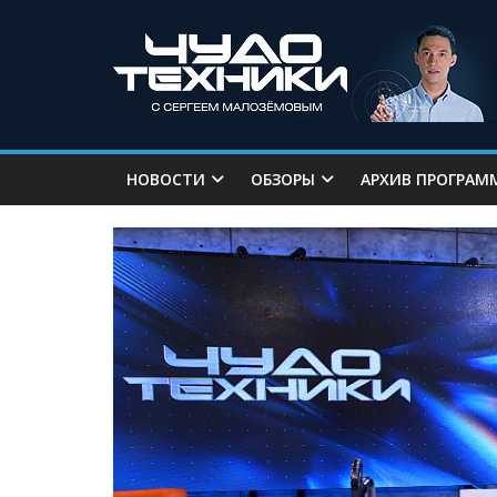
НОВОСТИ
ОБЗОРЫ
АРХИВ ПРОГРАМ