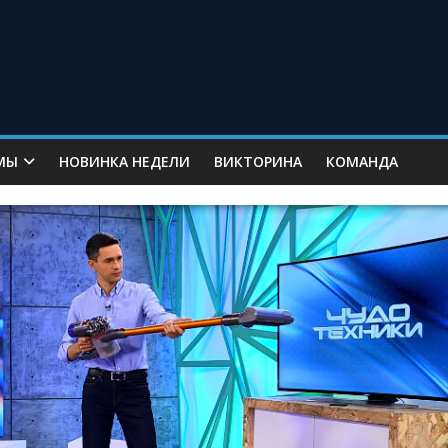
МЫ
НОВИНКА НЕДЕЛИ
ВИКТОРИНА
КОМАНДА