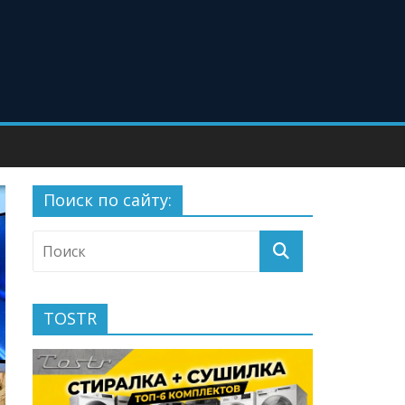
Поиск по сайту:
TOSTR