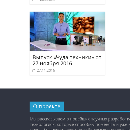
Выпуск «Чуда техники» от
27 ноября 2016
27.11.2016
О проекте
Мы рассказываем о новейших научных разработка
технологиях, которые способны поменять и уже
жизнь. Мы испытываем на себе самые интересные