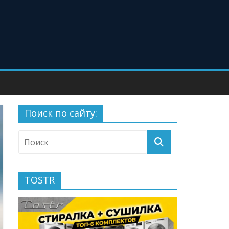
Поиск по сайту:
TOSTR