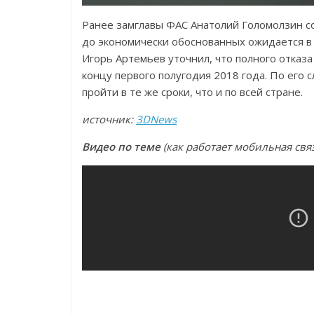
Ранее замглавы ФАС Анатолий Голомолзин с
до экономически обоснованных ожидается в 
Игорь Артемьев уточнил, что полного отказа
концу первого полугодия 2018 года. По его
пройти в те же сроки, что и по всей стране.
источник:
3DNews
Видео по теме
(как работает мобильная свя