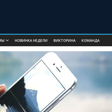
МЫ
НОВИНКА НЕДЕЛИ
ВИКТОРИНА
КОМАНДА