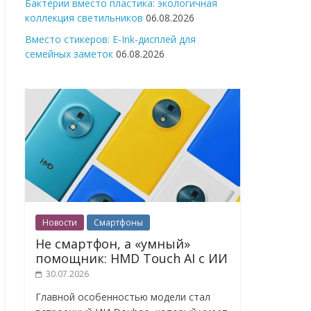
Бактерии вместо пластика: экологичная
коллекция светильников
06.08.2026
Вместо стикеров: E-Ink-дисплей для
семейных заметок
06.08.2026
Новости
Смартфоны
Не смартфон, а «умный»
помощник: HMD Touch AI с ИИ
30.07.2026
Главной особенностью модели стал