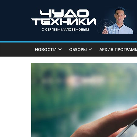
НОВОСТИ
ОБЗОРЫ
АРХИВ ПРОГРАМ