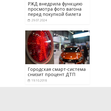
РЖД внедрила функцию
просмотра фото вагона
перед покупкой билета
29.07.2024
Городская смарт-система
снизит процент ДТП
19.10.2018