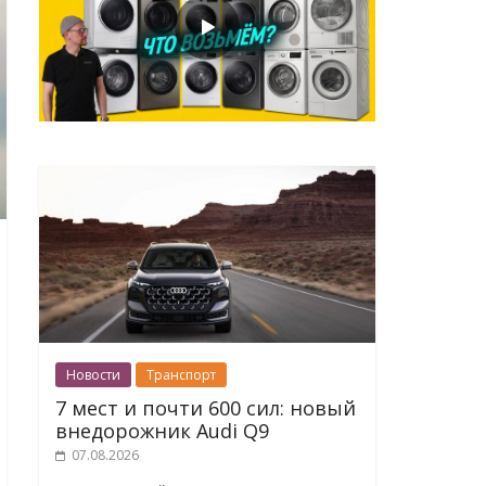
Новости
Транспорт
7 мест и почти 600 сил: новый
внедорожник Audi Q9
07.08.2026