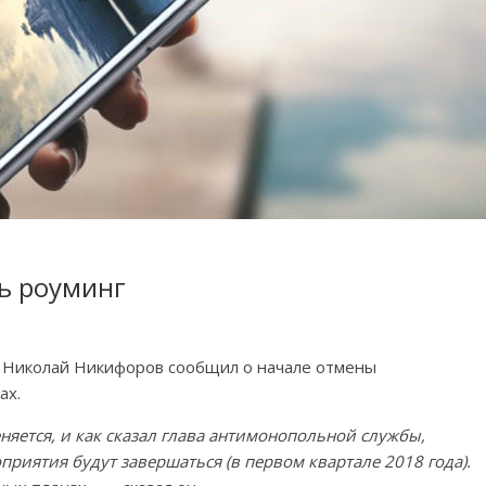
ь роуминг
 Николай Никифоров сообщил о начале отмены
ах.
еняется, и как сказал глава антимонопольной службы,
приятия будут завершаться (в первом квартале 2018 года).