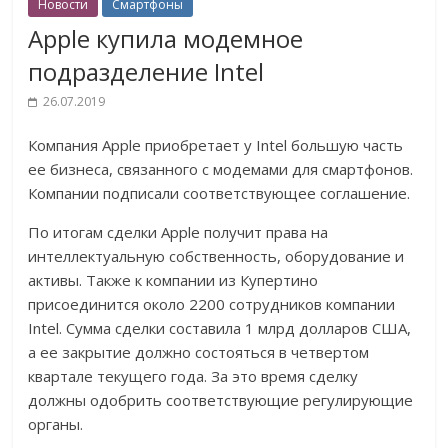
Новости
Смартфоны
Apple купила модемное
подразделение Intel
26.07.2019
Компания Apple приобретает у Intel большую часть
ее бизнеса, связанного с модемами для смартфонов.
Компании подписали соответствующее соглашение.
По итогам сделки Apple получит права на
интеллектуальную собственность, оборудование и
активы. Также к компании из Купертино
присоединится около 2200 сотрудников компании
Intel. Сумма сделки составила 1 млрд долларов США,
а ее закрытие должно состояться в четвертом
квартале текущего года. За это время сделку
должны одобрить соответствующие регулирующие
органы.