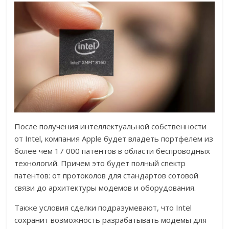
После получения интеллектуальной собственности
от Intel, компания Apple будет владеть портфелем из
более чем 17 000 патентов в области беспроводных
технологий. Причем это будет полный спектр
патентов: от протоколов для стандартов сотовой
связи до архитектуры модемов и оборудования.
Также условия сделки подразумевают, что Intel
сохранит возможность разрабатывать модемы для