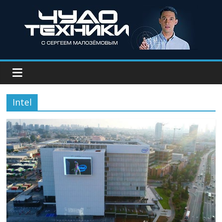
Intel