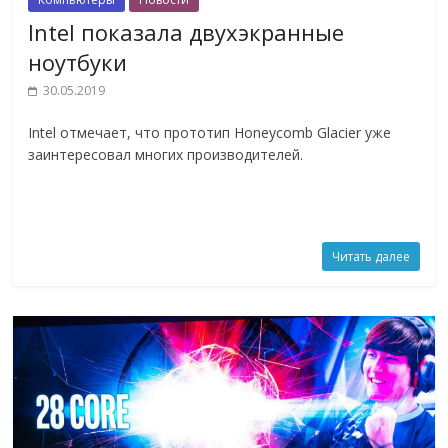
Intel показала двухэкранные
ноутбуки
30.05.2019
Intel отмечает, что прототип Honeycomb Glacier уже
заинтересовал многих производителей.
Читать далее