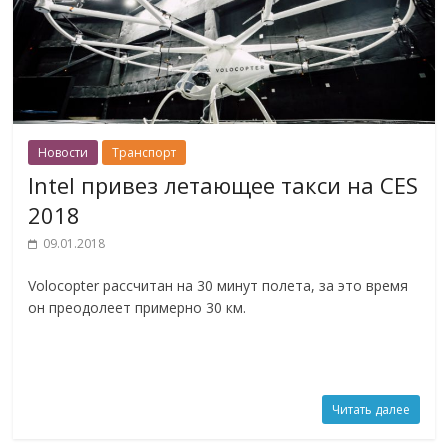
Новости
Транспорт
Intel привез летающее такси на CES
2018
09.01.2018
Volocopter рассчитан на 30 минут полета, за это время
он преодолеет примерно 30 км.
Читать далее