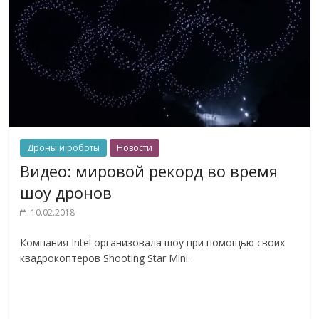
Дроны и роботы
Новости
Видео: мировой рекорд во время
шоу дронов
10.02.2018
Компания Intel организовала шоу при помощью своих
квадрокоптеров Shooting Star Mini.