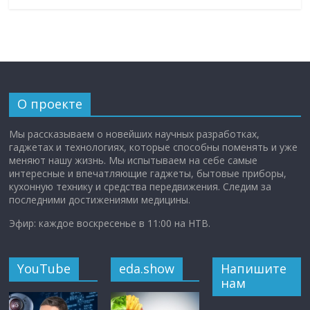
О проекте
Мы рассказываем о новейших научных разработках,
гаджетах и технологиях, которые способны поменять и уже
меняют нашу жизнь. Мы испытываем на себе самые
интересные и впечатляющие гаджеты, бытовые приборы,
кухонную технику и средства передвижения. Следим за
последними достижениями медицины.
Эфир: каждое воскресенье в 11:00 на НТВ.
YouTube
eda.show
Напишите
нам