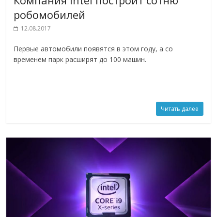
робомобилей
12.08.2017
Первые автомобили появятся в этом году, а со
временем парк расширят до 100 машин.
Читать далее