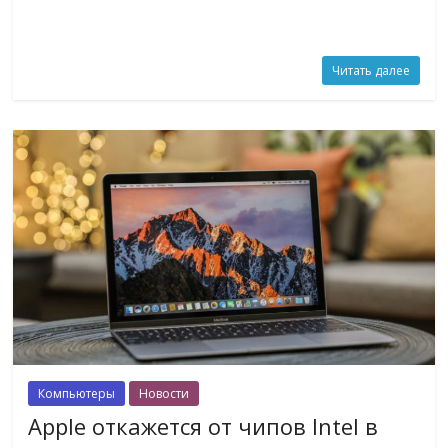
Читать далее
Компьютеры
Новости
Apple откажется от чипов Intel в