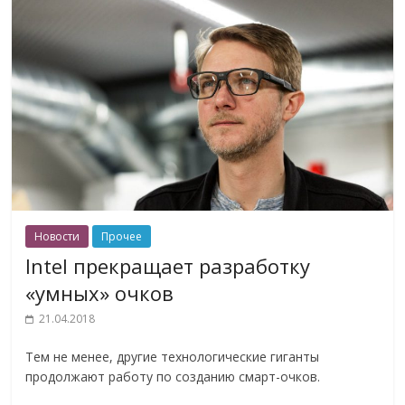
Новости
Прочее
Intel прекращает разработку
«умных» очков
21.04.2018
Тем не менее, другие технологические гиганты
продолжают работу по созданию смарт-очков.