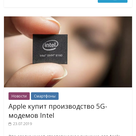
Новости
Смартфоны
Apple купит производство 5G-
модемов Intel
23.07.2019