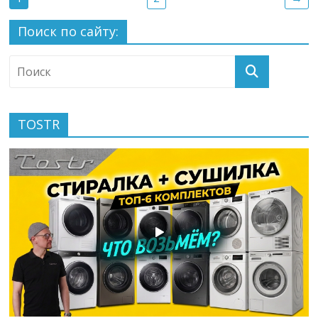
Поиск по сайту:
TOSTR