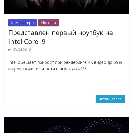
Компьютеры
Новости
Представлен первый ноутбук на
Intel Core i9
03.04.2018
Intel обещает прирост при рендеринге 4K видео до 59%
и производительности в играх до 41%
Читать далее