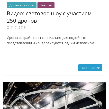
Дроны и роботы
Новости
Видео: световое шоу с участием
250 дронов
11.01.2018
Дроны разработаны специально для подобных
представлений и контролируются одним человеком.
Читать далее