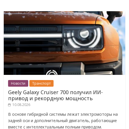
Новости
Транспорт
Geely Galaxy Cruiser 700 получил ИИ-
привод и рекордную мощность
10.08.2026
В основе гибридной системы лежат электромоторы на
задней оси и дополнительный двигатель, работающие
вместе с интеллектуальным полным приводом.