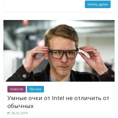
Читать далее
Новости
Прочее
Умные очки от Intel не отличить от
обычных
06.02.2018