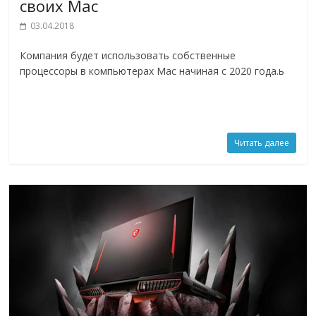
своих Mac
03.04.2018
Компания будет использовать собственные
процессоры в компьютерах Mac начиная с 2020 года.ь
Читать далее