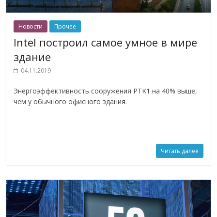
Новости
Прочее
Intel построил самое умное в мире
здание
04.11.2019
Энергоэффективность сооружения PTK1 на 40% выше,
чем у обычного офисного здания.
Читать далее