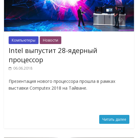
Компьютеры
Новости
Intel выпустит 28-ядерный
процессор
06.06.2018
Презентация нового процессора прошла в рамках
выставки Computex 2018 на Тайване.
Читать далее