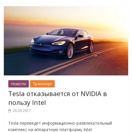
Новости
Транспорт
Tesla отказывается от NVIDIA в
пользу Intel
28.09.2017
Tesla переведет информационно-развлекательный
комплекс на аппаратную платформу Intel.