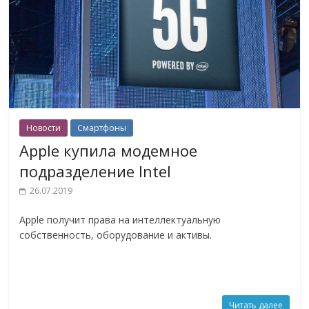
Новости
Смартфоны
Apple купила модемное
подразделение Intel
26.07.2019
Apple получит права на интеллектуальную
собственность, оборудование и активы.
Читать далее