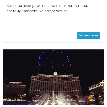
Картинка проецируется прямо на сетчатку глаза,
поэтому изображение всегда четкое.
Читать далее