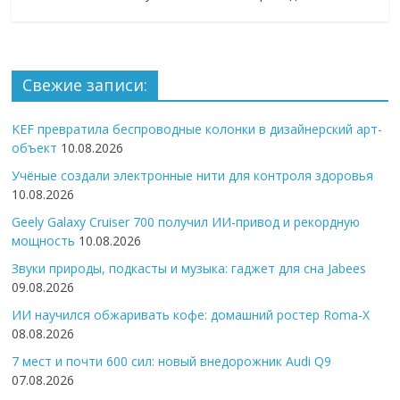
Свежие записи:
KEF превратила беспроводные колонки в дизайнерский арт-
объект
10.08.2026
Учёные создали электронные нити для контроля здоровья
10.08.2026
Geely Galaxy Cruiser 700 получил ИИ-привод и рекордную
мощность
10.08.2026
Звуки природы, подкасты и музыка: гаджет для сна Jabees
09.08.2026
ИИ научился обжаривать кофе: домашний ростер Roma-X
08.08.2026
7 мест и почти 600 сил: новый внедорожник Audi Q9
07.08.2026