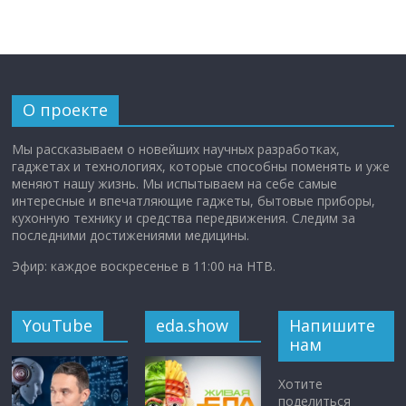
О проекте
Мы рассказываем о новейших научных разработках,
гаджетах и технологиях, которые способны поменять и уже
меняют нашу жизнь. Мы испытываем на себе самые
интересные и впечатляющие гаджеты, бытовые приборы,
кухонную технику и средства передвижения. Следим за
последними достижениями медицины.
Эфир: каждое воскресенье в 11:00 на НТВ.
YouTube
eda.show
Напишите
нам
Хотите
поделиться