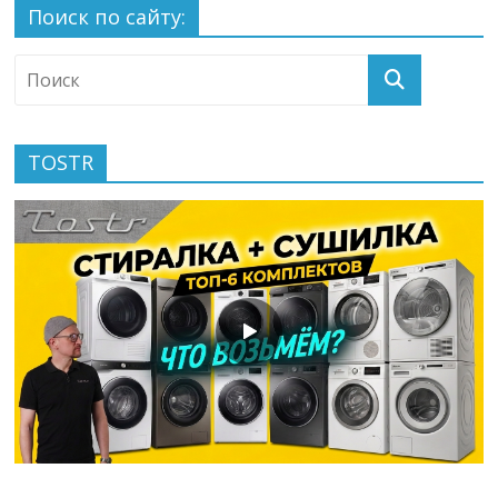
Поиск по сайту:
TOSTR