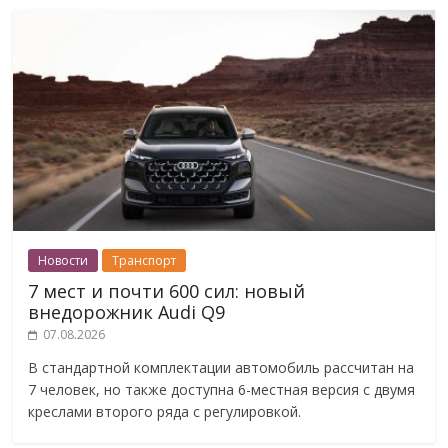
Новости
Транспорт
7 мест и почти 600 сил: новый
внедорожник Audi Q9
07.08.2026
В стандартной комплектации автомобиль рассчитан на
7 человек, но также доступна 6-местная версия с двумя
креслами второго ряда с регулировкой.