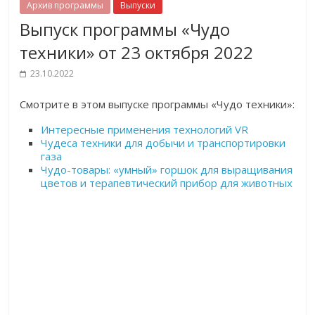
Архив программы
Выпуски
Выпуск программы «Чудо
техники» от 23 октября 2022
23.10.2022
Смотрите в этом выпуске программы «Чудо техники»:
Интересные применения технологий VR
Чудеса техники для добычи и транспортировки
газа
Чудо-товары: «
умный» горшок для выращивания
цветов и терапевтический прибор для животных