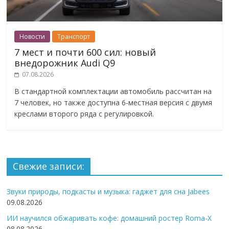
Новости
Транспорт
7 мест и почти 600 сил: новый
внедорожник Audi Q9
07.08.2026
В стандартной комплектации автомобиль рассчитан на
7 человек, но также доступна 6-местная версия с двумя
креслами второго ряда с регулировкой.
Свежие записи:
Звуки природы, подкасты и музыка: гаджет для сна Jabees
09.08.2026
ИИ научился обжаривать кофе: домашний ростер Roma-X
08.08.2026