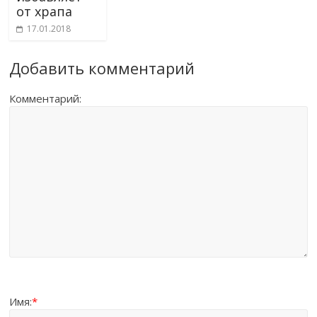
от храпа
17.01.2018
Добавить комментарий
Комментарий:
Имя:
*