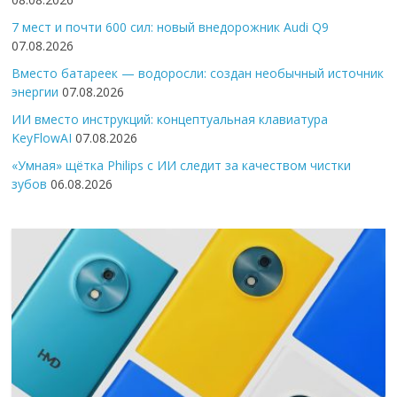
7 мест и почти 600 сил: новый внедорожник Audi Q9
07.08.2026
Вместо батареек — водоросли: создан необычный источник
энергии
07.08.2026
ИИ вместо инструкций: концептуальная клавиатура
KeyFlowAI
07.08.2026
«Умная» щётка Philips с ИИ следит за качеством чистки
зубов
06.08.2026