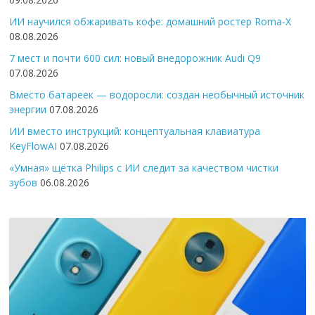
ИИ научился обжаривать кофе: домашний ростер Roma-X
08.08.2026
7 мест и почти 600 сил: новый внедорожник Audi Q9
07.08.2026
Вместо батареек — водоросли: создан необычный источник
энергии
07.08.2026
ИИ вместо инструкций: концептуальная клавиатура
KeyFlowAI
07.08.2026
«Умная» щётка Philips с ИИ следит за качеством чистки
зубов
06.08.2026