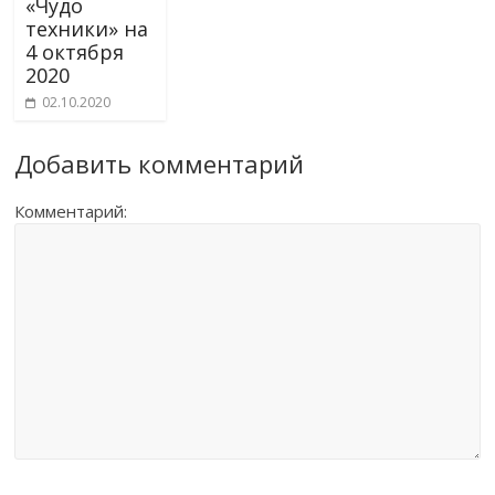
«Чудо
техники» на
4 октября
2020
02.10.2020
Добавить комментарий
Комментарий: