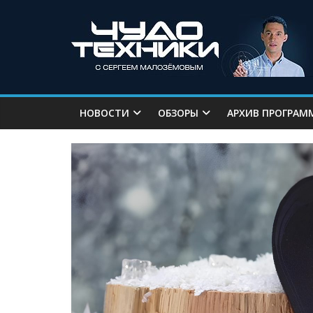
НОВОСТИ
ОБЗОРЫ
АРХИВ ПРОГРАМ