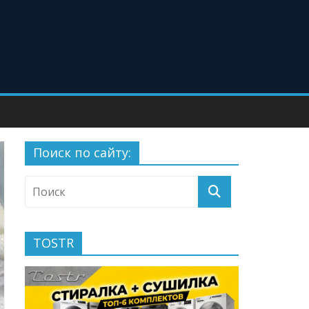
Поиск по сайту:
TOSTR