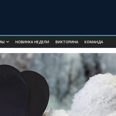
МЫ
НОВИНКА НЕДЕЛИ
ВИКТОРИНА
КОМАНДА