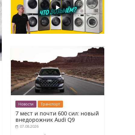
Новости
Транспорт
7 мест и почти 600 сил: новый
внедорожник Audi Q9
07.08.2026