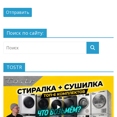
Поиск по сайту:
TOSTR