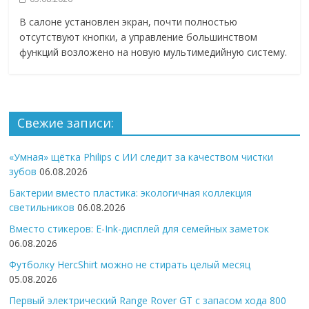
В салоне установлен экран, почти полностью
отсутствуют кнопки, а управление большинством
функций возложено на новую мультимедийную систему.
Свежие записи:
«Умная» щётка Philips с ИИ следит за качеством чистки
зубов
06.08.2026
Бактерии вместо пластика: экологичная коллекция
светильников
06.08.2026
Вместо стикеров: E-Ink-дисплей для семейных заметок
06.08.2026
Футболку HercShirt можно не стирать целый месяц
05.08.2026
Первый электрический Range Rover GT с запасом хода 800