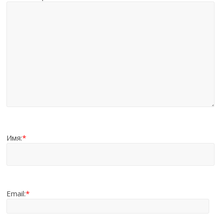
Имя:
*
Email:
*