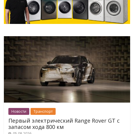
Новости
Транспорт
Первый электрический Range Rover GT с
запасом хода 800 км
05.08.2026