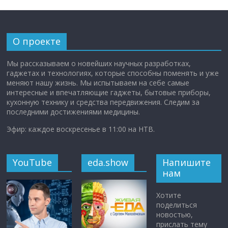
О проекте
Мы рассказываем о новейших научных разработках,
гаджетах и технологиях, которые способны поменять и уже
меняют нашу жизнь. Мы испытываем на себе самые
интересные и впечатляющие гаджеты, бытовые приборы,
кухонную технику и средства передвижения. Следим за
последними достижениями медицины.
Эфир: каждое воскресенье в 11:00 на НТВ.
YouTube
eda.show
Напишите
нам
Хотите
поделиться
новостью,
прислать тему