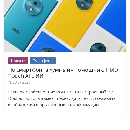
Новости
Смартфоны
Не смартфон, а «умный» помощник: HMD
Touch AI с ИИ
30.07.2026
Главной особенностью модели стал встроенный ИИ
Doubao, который умеет переводить текст, создавать
изображения и организовывать информацию.