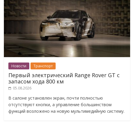
Новости
Транспорт
Первый электрический Range Rover GT с
запасом хода 800 км
05.08.2026
В салоне установлен экран, почти полностью
отсутствуют кнопки, а управление большинством
функций возложено на новую мультимедийную систему.