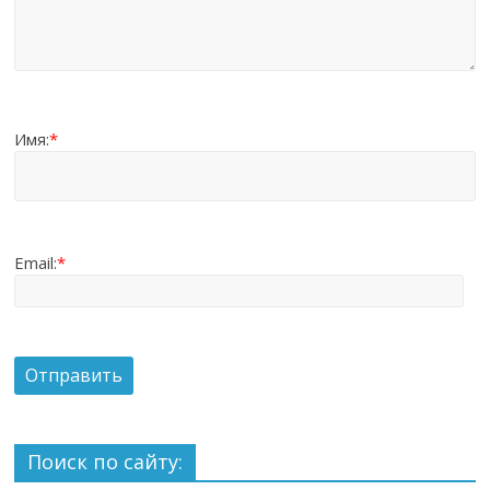
Имя:
*
Email:
*
Поиск по сайту: