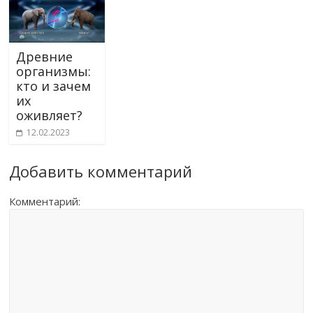
Древние
организмы:
кто и зачем
их
оживляет?
12.02.2023
Добавить комментарий
Комментарий: