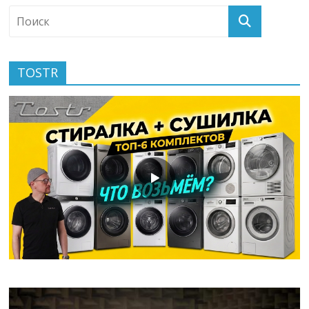
TOSTR