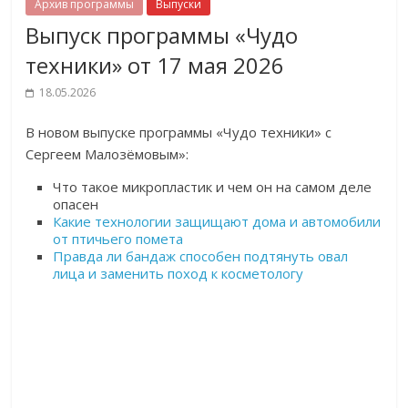
Архив программы
Выпуски
Выпуск программы «Чудо
техники» от 17 мая 2026
18.05.2026
В новом выпуске программы «Чудо техники» с
Сергеем Малозёмовым»:
Что такое микропластик и чем он на самом деле
опасен
Какие технологии защищают дома и автомобили
от птичьего помета
Правда ли бандаж способен подтянуть овал
лица и заменить поход к косметологу