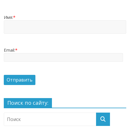
Имя:
*
Email:
*
Поиск по сайту: