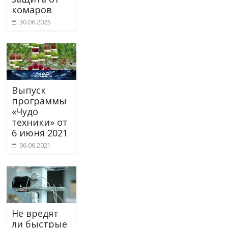
комаров
30.06.2025
Выпуск
программы
«Чудо
техники» от
6 июня 2021
06.06.2021
Не вредят
ли быстрые