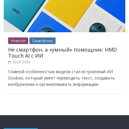
Новости
Смартфоны
Не смартфон, а «умный» помощник: HMD
Touch AI с ИИ
30.07.2026
Главной особенностью модели стал встроенный ИИ
Doubao, который умеет переводить текст, создавать
изображения и организовывать информацию.