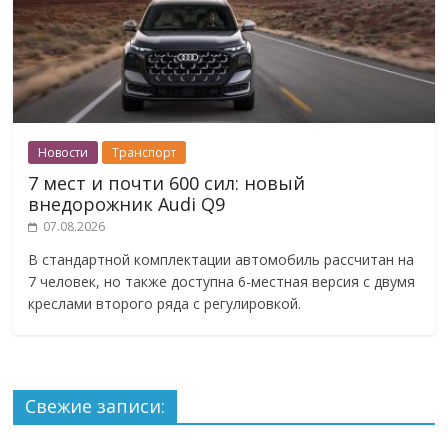
Новости
Транспорт
7 мест и почти 600 сил: новый
внедорожник Audi Q9
07.08.2026
В стандартной комплектации автомобиль рассчитан на
7 человек, но также доступна 6-местная версия с двумя
креслами второго ряда с регулировкой.
Свежие записи: