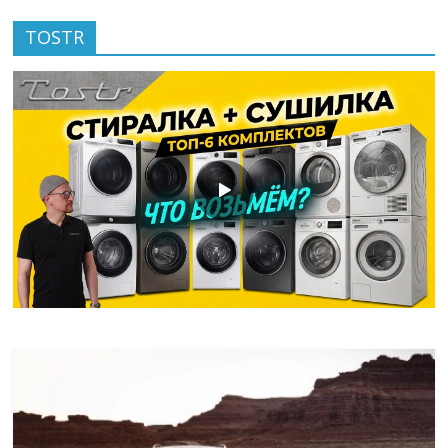
TOSTR