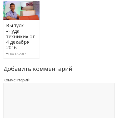
Выпуск
«Чуда
техники» от
4 декабря
2016
04.12.2016
Добавить комментарий
Комментарий: