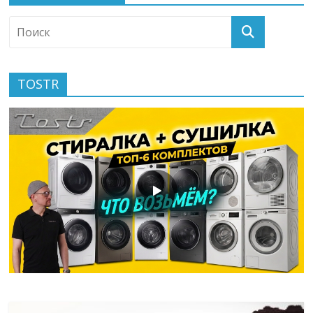
TOSTR