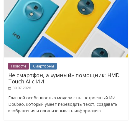
Новости
Смартфоны
Не смартфон, а «умный» помощник: HMD
Touch AI с ИИ
30.07.2026
Главной особенностью модели стал встроенный ИИ
Doubao, который умеет переводить текст, создавать
изображения и организовывать информацию.