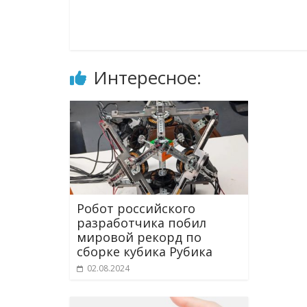
Интересное:
Робот российского
разработчика побил
мировой рекорд по
сборке кубика Рубика
02.08.2024