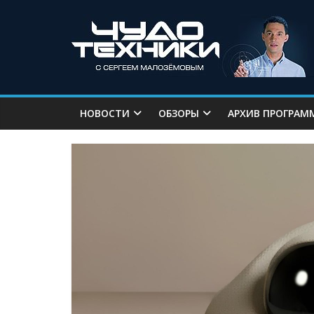
НОВОСТИ
ОБЗОРЫ
АРХИВ ПРОГРАМ