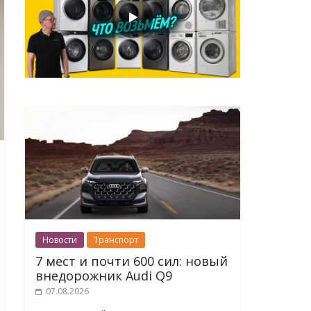
Новости
Транспорт
7 мест и почти 600 сил: новый
внедорожник Audi Q9
07.08.2026