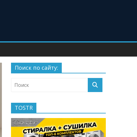
Поиск по сайту:
TOSTR