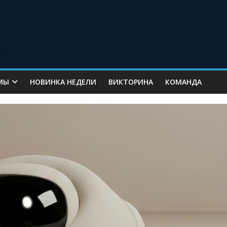
МЫ
НОВИНКА НЕДЕЛИ
ВИКТОРИНА
КОМАНДА