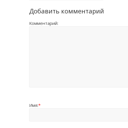
Добавить комментарий
Комментарий:
Имя:
*