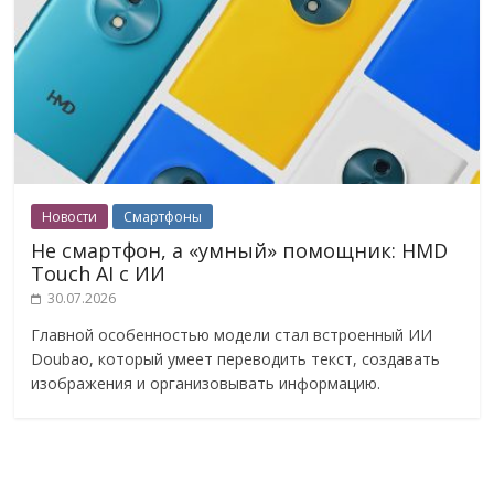
Новости
Смартфоны
Не смартфон, а «умный» помощник: HMD
Touch AI с ИИ
30.07.2026
Главной особенностью модели стал встроенный ИИ
Doubao, который умеет переводить текст, создавать
изображения и организовывать информацию.