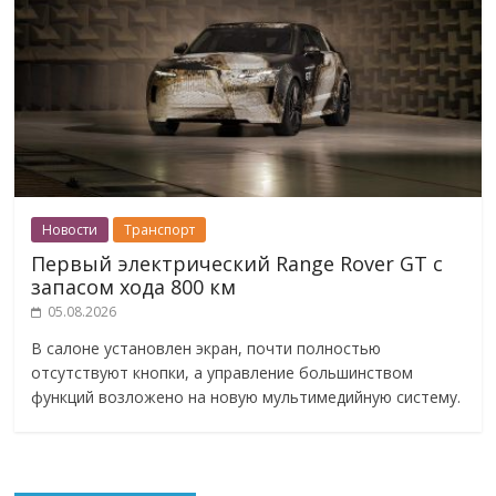
Новости
Транспорт
Первый электрический Range Rover GT с
запасом хода 800 км
05.08.2026
В салоне установлен экран, почти полностью
отсутствуют кнопки, а управление большинством
функций возложено на новую мультимедийную систему.