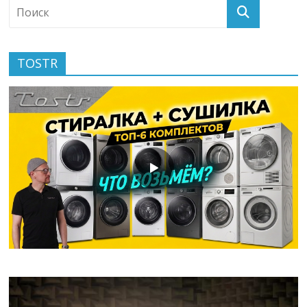
TOSTR