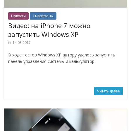
Новости
Смартфоны
Видео: на iPhone 7 можно
запустить Windows XP
14.03.2017
В ходе тестов Windows XP автору удалось запустить
панель управления системы и калькулятор.
Читать далее