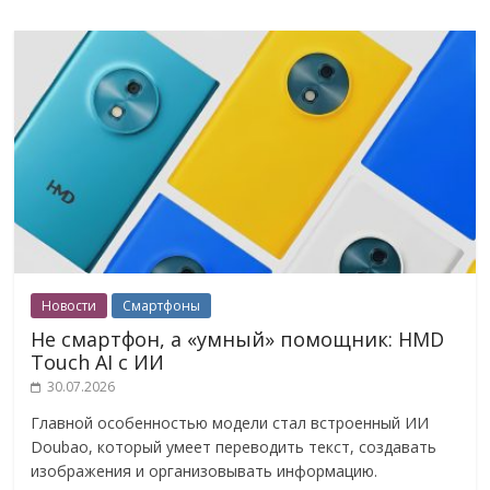
Новости
Смартфоны
Не смартфон, а «умный» помощник: HMD
Touch AI с ИИ
30.07.2026
Главной особенностью модели стал встроенный ИИ
Doubao, который умеет переводить текст, создавать
изображения и организовывать информацию.