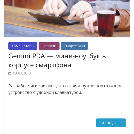
Компьютеры
Новости
Смартфоны
Gemini PDA — мини-ноутбук в
корпусе смартфона
03.03.2017
Разработчики считают, что людям нужно портативное
устройство с удобной клавиатурой.
Читать далее