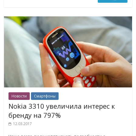
Новости
Смартфоны
Nokia 3310 увеличила интерес к
бренду на 797%
12.03.2017