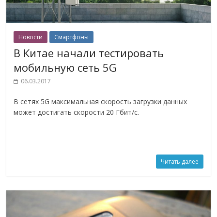
Новости
Смартфоны
В Китае начали тестировать
мобильную сеть 5G
06.03.2017
В сетях 5G максимальная скорость загрузки данных
может достигать скорости 20 Гбит/с.
Читать далее