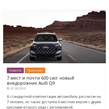
Новости
Транспорт
7 мест и почти 600 сил: новый
внедорожник Audi Q9
07.08.2026
В стандартной комплектации автомобиль рассчитан на
7 человек, но также доступна 6-местная версия с двумя
креслами второго ряда с регулировкой.