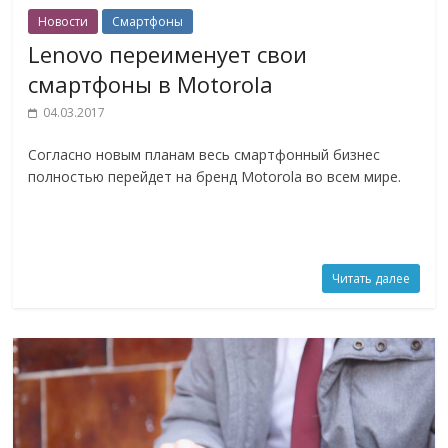
Новости
Смартфоны
Lenovo переименует свои
смартфоны в Motorola
04.03.2017
Согласно новым планам весь смартфонный бизнес
полностью перейдет на бренд Motorola во всем мире.
Читать далее