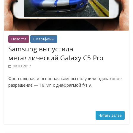
Новости
Смартфоны
Samsung выпустила
металлический Galaxy C5 Pro
08.03.2017
Фронтальная и основная камеры получили одинаковое
разрешение — 16 Мп с диафрагмой f/1.9.
Читать далее