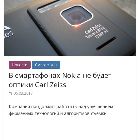
Новости
Смартфоны
В смартафонах Nokia не будет
оптики Carl Zeiss
06.03.2017
Компания продолжит работать над улучшением
фирменных технологий и алгоритмов съемки.