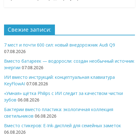
Свежие записи:
7 мест и почти 600 сил: новый внедорожник Audi Q9
07.08.2026
Вместо батареек — водоросли: создан необычный источник
энергии
07.08.2026
ИИ вместо инструкций: концептуальная клавиатура
KeyFlowAI
07.08.2026
«Умная» щётка Philips с ИИ следит за качеством чистки
зубов
06.08.2026
Бактерии вместо пластика: экологичная коллекция
светильников
06.08.2026
Вместо стикеров: E-Ink-дисплей для семейных заметок
06.08.2026