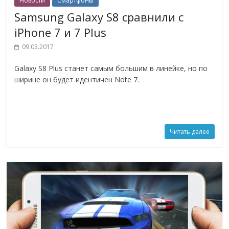
Новости
Смартфоны
Samsung Galaxy S8 сравнили с
iPhone 7 и 7 Plus
09.03.2017
Galaxy S8 Plus станет самым большим в линейке, но по
ширине он будет идентичен Note 7.
Читать далее