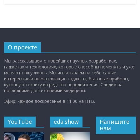
О проекте
Мы рассказываем о новейших научных разработках,
гаджетах и технологиях, которые способны поменять и уже
меняют нашу жизнь. Мы испытываем на себе самые
интересные и впечатляющие гаджеты, бытовые приборы,
кухонную технику и средства передвижения. Следим за
последними достижениями медицины.
Эфир: каждое воскресенье в 11:00 на НТВ.
YouTube
eda.show
Напишите
нам