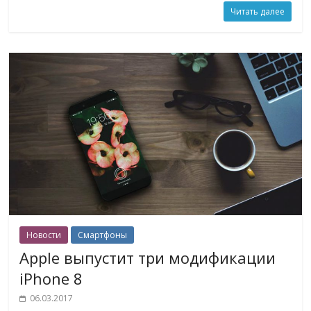
Читать далее
Новости
Смартфоны
Apple выпустит три модификации
iPhone 8
06.03.2017