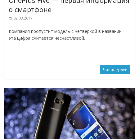
о смартфоне
02.03.2017
Компания пропустит модель с четверкой в названии —
эта цифра считается несчастливой.
Читать далее