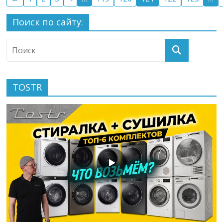
Поиск по сайту:
TOSTR