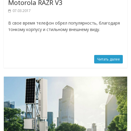
Motorola RAZR V3
07.03.2017
В свое время телефон обрел популярность, благодаря
тонкому корпусу и стильному внешнему виду.
Читать далее