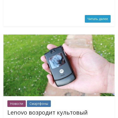
Читать далее
Новости
Смартфоны
Lenovo возродит культовый