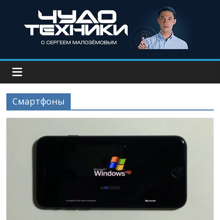
Смартфоны