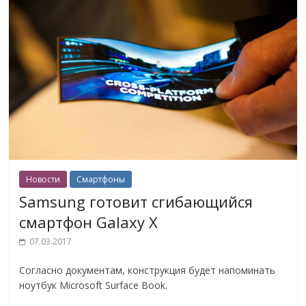
Новости
Смартфоны
Samsung готовит сгибающийся
смартфон Galaxy X
07.03.2017
Согласно документам, конструкция будет напоминать
ноутбук Microsoft Surface Book.