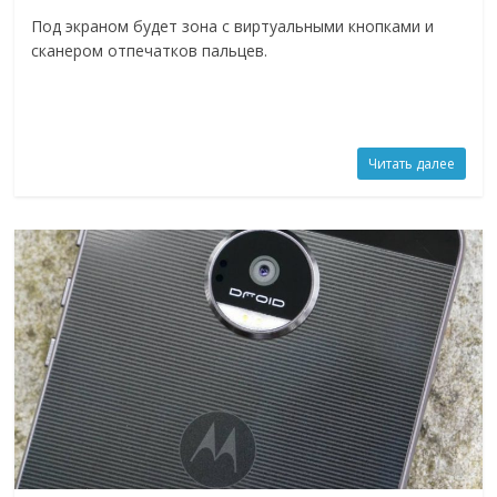
Под экраном будет зона с виртуальными кнопками и
сканером отпечатков пальцев.
Читать далее