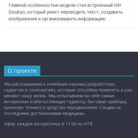
Главной особенностью модели стал встроенный ИИ
Doubao, который умеет переводить текст, создавать
изображения и организовывать информацию.
О проекте
Мы рассказываем о новейших научных разработках,
гаджетах и технологиях, которые способны поменять и уже
меняют нашу жизнь. Мы испытываем на себе самые
интересные и впечатляющие гаджеты, бытовые приборы,
кухонную технику и средства передвижения. Следим за
последними достижениями медицины.
Эфир: каждое воскресенье в 11:00 на НТВ.