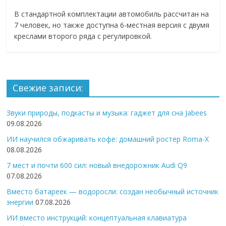
В стандартной комплектации автомобиль рассчитан на
7 человек, но также доступна 6-местная версия с двумя
креслами второго ряда с регулировкой.
Свежие записи:
Звуки природы, подкасты и музыка: гаджет для сна Jabees
09.08.2026
ИИ научился обжаривать кофе: домашний ростер Roma-X
08.08.2026
7 мест и почти 600 сил: новый внедорожник Audi Q9
07.08.2026
Вместо батареек — водоросли: создан необычный источник
энергии
07.08.2026
ИИ вместо инструкций: концептуальная клавиатура