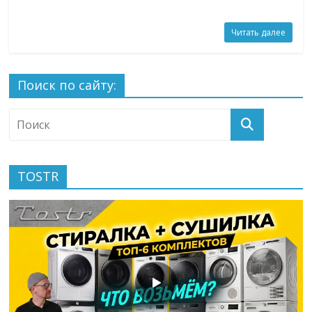
Читать далее
Поиск по сайту:
TOSTR