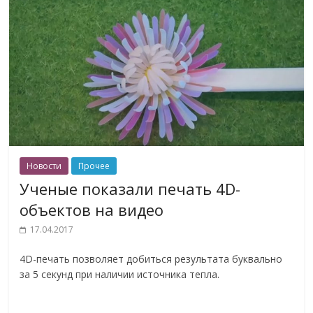
Новости
Прочее
Ученые показали печать 4D-
объектов на видео
17.04.2017
4D-печать позволяет добиться результата буквально
за 5 секунд при наличии источника тепла.