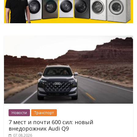
Новости
Транспорт
7 мест и почти 600 сил: новый
внедорожник Audi Q9
07.08.2026