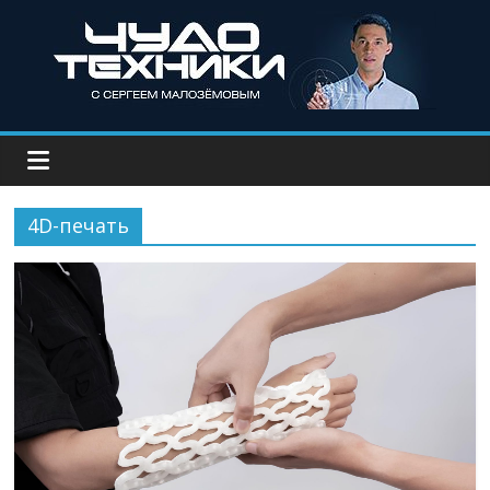
4D-печать