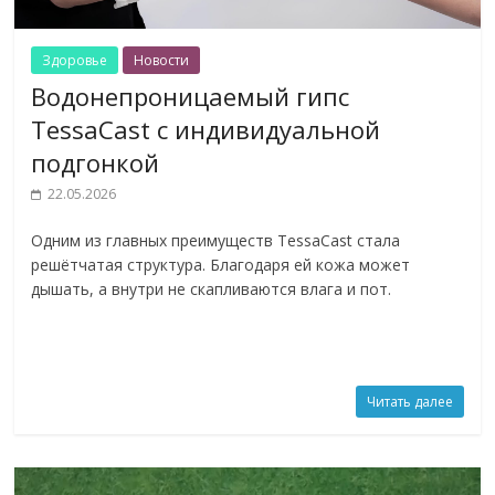
Здоровье
Новости
Водонепроницаемый гипс
TessaCast с индивидуальной
подгонкой
22.05.2026
Одним из главных преимуществ TessaCast стала
решётчатая структура. Благодаря ей кожа может
дышать, а внутри не скапливаются влага и пот.
Читать далее