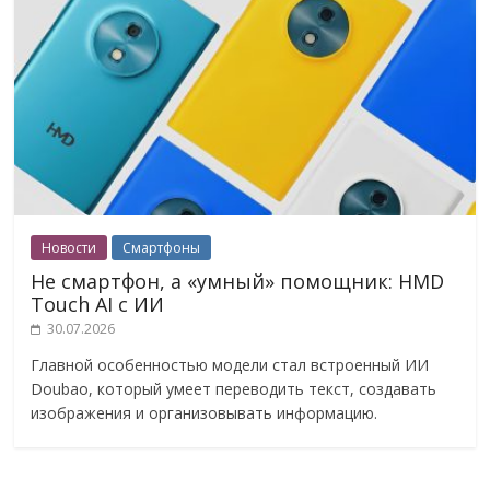
Новости
Смартфоны
Не смартфон, а «умный» помощник: HMD
Touch AI с ИИ
30.07.2026
Главной особенностью модели стал встроенный ИИ
Doubao, который умеет переводить текст, создавать
изображения и организовывать информацию.