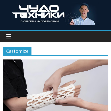
Castomize