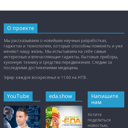
О проекте
Мы рассказываем о новейших научных разработках,
гаджетах и технологиях, которые способны поменять и уже
меняют нашу жизнь. Мы испытываем на себе самые
интересные и впечатляющие гаджеты, бытовые приборы,
кухонную технику и средства передвижения. Следим за
последними достижениями медицины.
Эфир: каждое воскресенье в 11:00 на НТВ.
YouTube
eda.show
Напишите
нам
Хотите
поделиться
новостью,