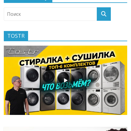
TOSTR