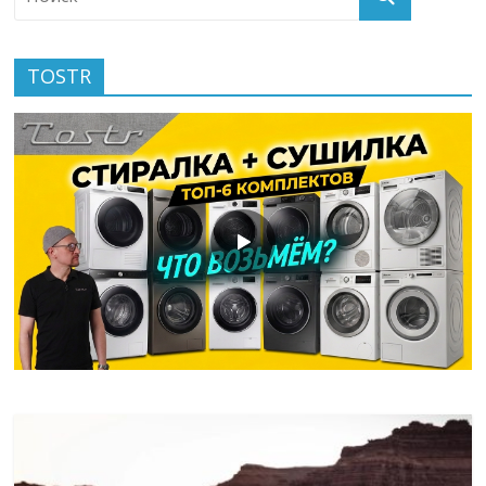
TOSTR