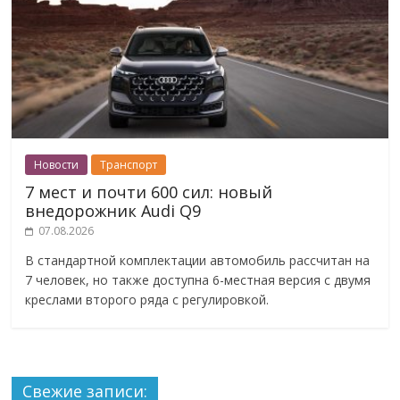
Новости
Транспорт
7 мест и почти 600 сил: новый
внедорожник Audi Q9
07.08.2026
В стандартной комплектации автомобиль рассчитан на
7 человек, но также доступна 6-местная версия с двумя
креслами второго ряда с регулировкой.
Свежие записи: