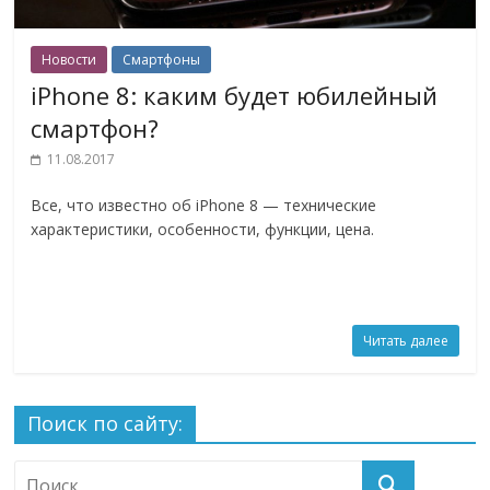
Новости
Смартфоны
iPhone 8: каким будет юбилейный
смартфон?
11.08.2017
Все, что известно об iPhone 8 — технические
характеристики, особенности, функции, цена.
Читать далее
Поиск по сайту: