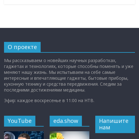
О проекте
Мы рассказываем о новейших научных разработках,
гаджетах и технологиях, которые способны поменять и уже
меняют нашу жизнь. Мы испытываем на себе самые
интересные и впечатляющие гаджеты, бытовые приборы,
кухонную технику и средства передвижения. Следим за
последними достижениями медицины.
Эфир: каждое воскресенье в 11:00 на НТВ.
YouTube
eda.show
Напишите
нам