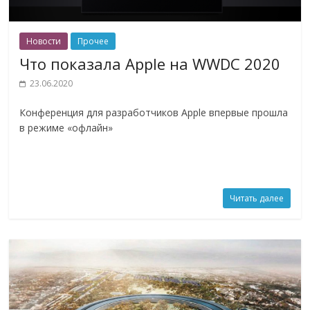
Новости
Прочее
Что показала Apple на WWDC 2020
23.06.2020
Конференция для разработчиков Apple впервые прошла
в режиме «офлайн»
Читать далее