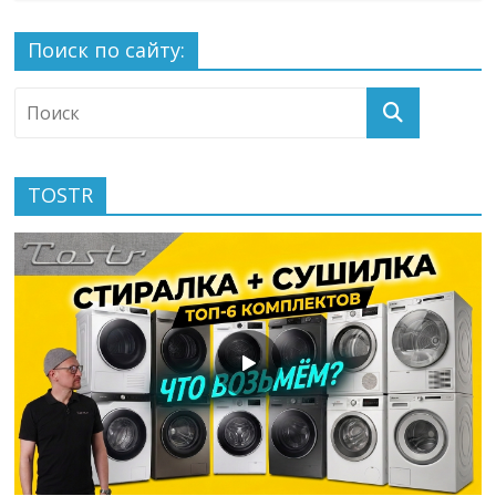
Поиск по сайту:
TOSTR