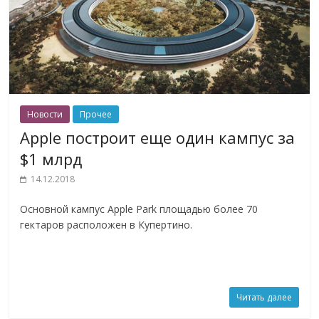
Новости
Прочее
Apple построит еще один кампус за
$1 млрд
14.12.2018
Основной кампус Apple Park площадью более 70
гектаров расположен в Купертино.
Читать далее