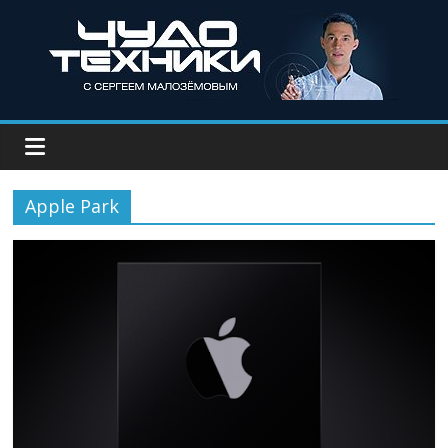
Apple Park