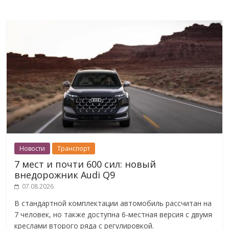
Новости
Транспорт
7 мест и почти 600 сил: новый
внедорожник Audi Q9
07.08.2026
В стандартной комплектации автомобиль рассчитан на
7 человек, но также доступна 6-местная версия с двумя
креслами второго ряда с регулировкой.