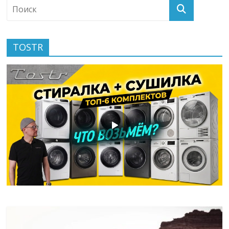
TOSTR