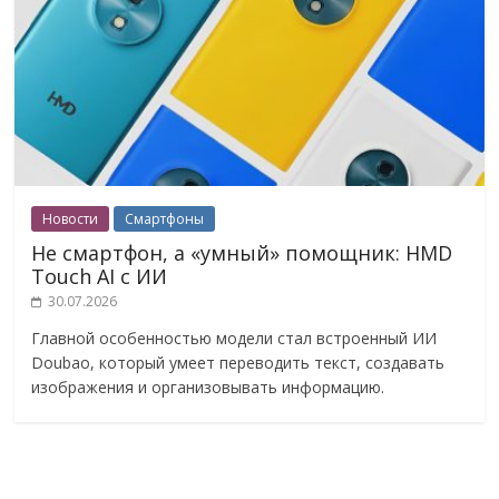
Новости
Смартфоны
Не смартфон, а «умный» помощник: HMD
Touch AI с ИИ
30.07.2026
Главной особенностью модели стал встроенный ИИ
Doubao, который умеет переводить текст, создавать
изображения и организовывать информацию.