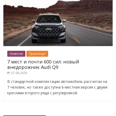
Новости
Транспорт
7 мест и почти 600 сил: новый
внедорожник Audi Q9
07.08.2026
В стандартной комплектации автомобиль рассчитан на
7 человек, но также доступна 6-местная версия с двумя
креслами второго ряда с регулировкой.