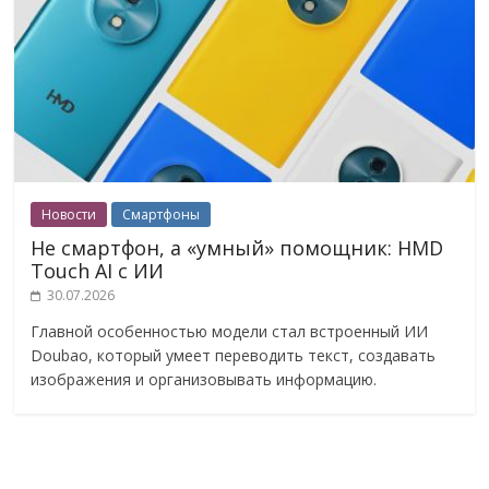
Новости
Смартфоны
Не смартфон, а «умный» помощник: HMD
Touch AI с ИИ
30.07.2026
Главной особенностью модели стал встроенный ИИ
Doubao, который умеет переводить текст, создавать
изображения и организовывать информацию.