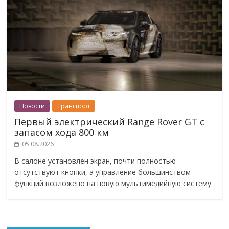
Новости
Транспорт
Первый электрический Range Rover GT с
запасом хода 800 км
05.08.2026
В салоне установлен экран, почти полностью
отсутствуют кнопки, а управление большинством
функций возложено на новую мультимедийную систему.