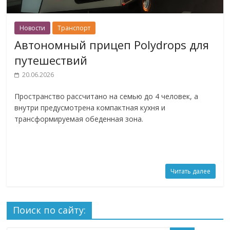
Новости
Транспорт
Автономный прицеп Polydrops для
путешествий
20.06.2026
Пространство рассчитано на семью до 4 человек, а
внутри предусмотрена компактная кухня и
трансформируемая обеденная зона.
Читать далее
Поиск по сайту: