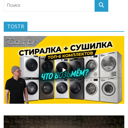
TOSTR