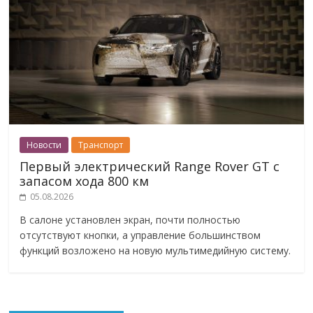
Новости
Транспорт
Первый электрический Range Rover GT с
запасом хода 800 км
05.08.2026
В салоне установлен экран, почти полностью
отсутствуют кнопки, а управление большинством
функций возложено на новую мультимедийную систему.