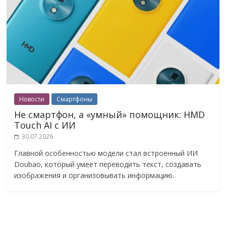
Новости
Смартфоны
Не смартфон, а «умный» помощник: HMD
Touch AI с ИИ
30.07.2026
Главной особенностью модели стал встроенный ИИ
Doubao, который умеет переводить текст, создавать
изображения и организовывать информацию.