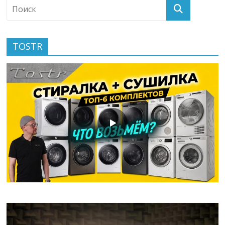
TOSTR