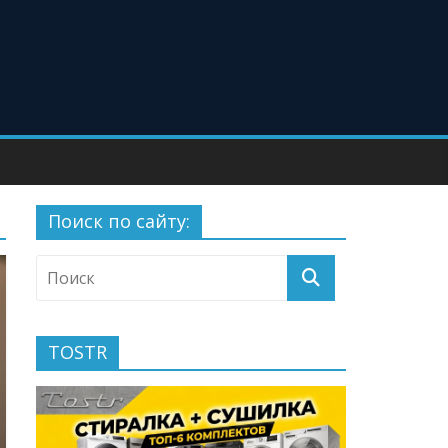
Поиск по сайту:
TOSTR