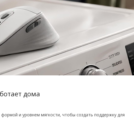
аботает дома
 формой и уровнем мягкости, чтобы создать поддержку для