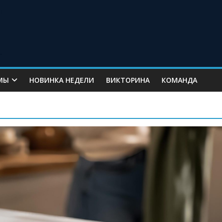
МЫ
НОВИНКА НЕДЕЛИ
ВИКТОРИНА
КОМАНДА