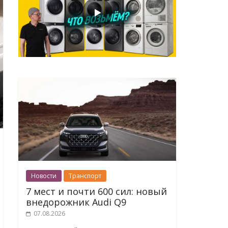
Новости
Транспорт
7 мест и почти 600 сил: новый
внедорожник Audi Q9
07.08.2026