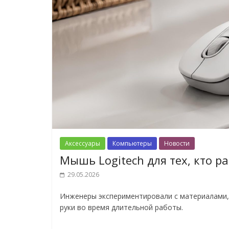
Аксессуары
Компьютеры
Новости
Мышь Logitech для тех, кто р
29.05.2026
Инженеры экспериментировали с материалами,
руки во время длительной работы.