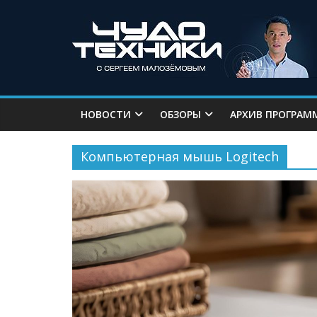
НОВОСТИ
ОБЗОРЫ
АРХИВ ПРОГРАМ
Компьютерная мышь Logitech