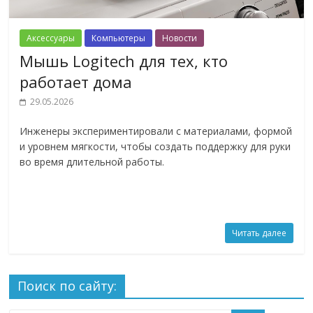
Аксессуары
Компьютеры
Новости
Мышь Logitech для тех, кто
работает дома
29.05.2026
Инженеры экспериментировали с материалами, формой
и уровнем мягкости, чтобы создать поддержку для руки
во время длительной работы.
Читать далее
Поиск по сайту: