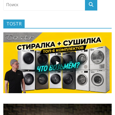
TOSTR