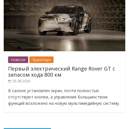
Новости
Транспорт
Первый электрический Range Rover GT с
запасом хода 800 км
05.08.2026
В салоне установлен экран, почти полностью
отсутствуют кнопки, а управление большинством
функций возложено на новую мультимедийную систему.