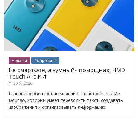
Новости
Смартфоны
Не смартфон, а «умный» помощник: HMD
Touch AI с ИИ
30.07.2026
Главной особенностью модели стал встроенный ИИ
Doubao, который умеет переводить текст, создавать
изображения и организовывать информацию.