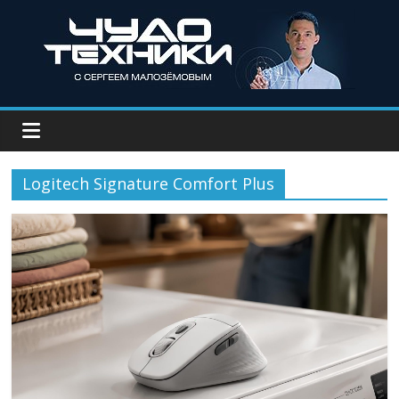
Logitech Signature Comfort Plus