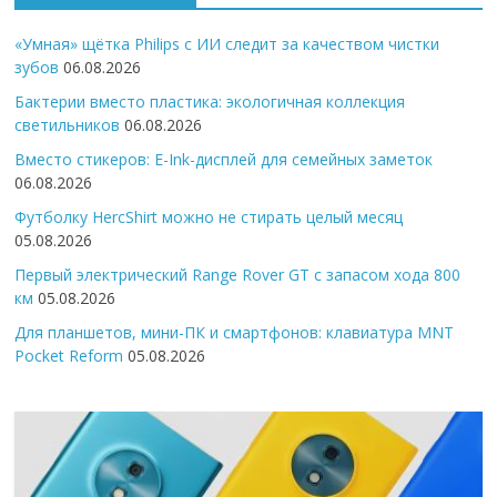
«Умная» щётка Philips с ИИ следит за качеством чистки
зубов
06.08.2026
Бактерии вместо пластика: экологичная коллекция
светильников
06.08.2026
Вместо стикеров: E-Ink-дисплей для семейных заметок
06.08.2026
Футболку HercShirt можно не стирать целый месяц
05.08.2026
Первый электрический Range Rover GT с запасом хода 800
км
05.08.2026
Для планшетов, мини-ПК и смартфонов: клавиатура MNT
Pocket Reform
05.08.2026