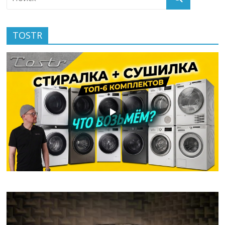
TOSTR