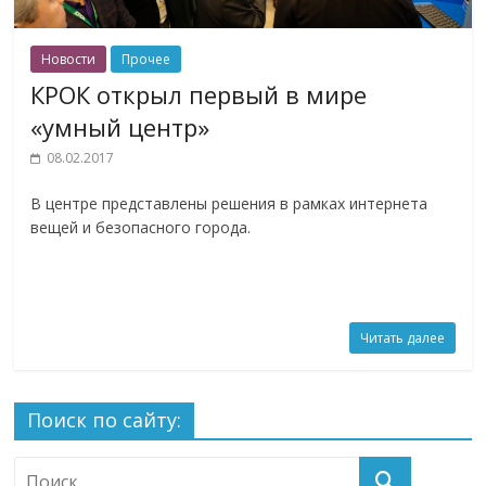
Новости
Прочее
КРОК открыл первый в мире
«умный центр»
08.02.2017
В центре представлены решения в рамках интернета
вещей и безопасного города.
Читать далее
Поиск по сайту: