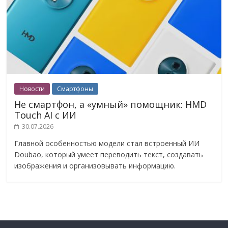
Новости
Смартфоны
Не смартфон, а «умный» помощник: HMD
Touch AI с ИИ
30.07.2026
Главной особенностью модели стал встроенный ИИ
Doubao, который умеет переводить текст, создавать
изображения и организовывать информацию.