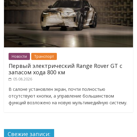
Новости
Транспорт
Первый электрический Range Rover GT с
запасом хода 800 км
05.08.2026
В салоне установлен экран, почти полностью
отсутствуют кнопки, а управление большинством
функций возложено на новую мультимедийную систему.
Свежие записи: