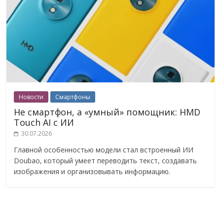
Новости
Смартфоны
Не смартфон, а «умный» помощник: HMD
Touch AI с ИИ
30.07.2026
Главной особенностью модели стал встроенный ИИ
Doubao, который умеет переводить текст, создавать
изображения и организовывать информацию.