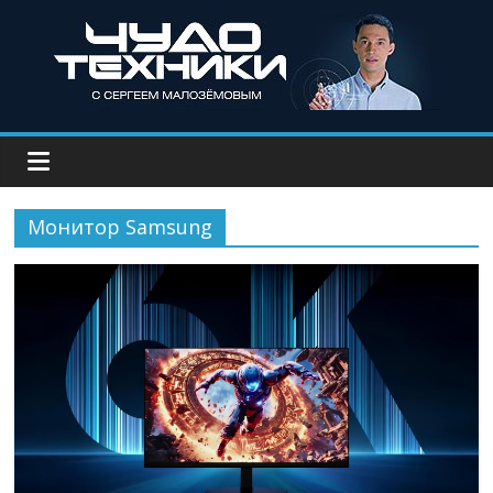
Монитор Samsung