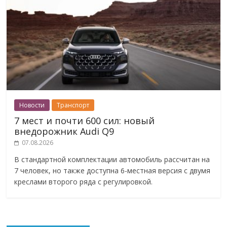
Новости
Транспорт
7 мест и почти 600 сил: новый
внедорожник Audi Q9
07.08.2026
В стандартной комплектации автомобиль рассчитан на
7 человек, но также доступна 6-местная версия с двумя
креслами второго ряда с регулировкой.