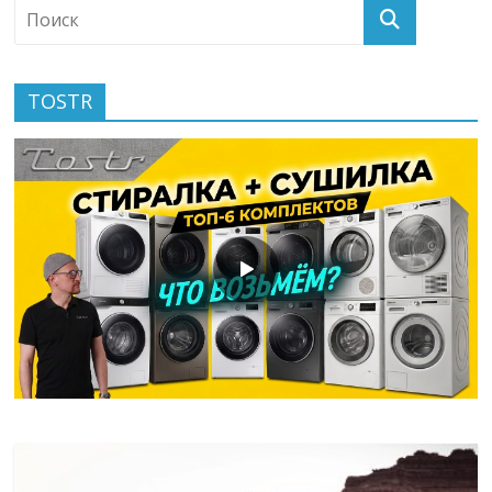
TOSTR