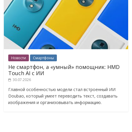
Новости
Смартфоны
Не смартфон, а «умный» помощник: HMD
Touch AI с ИИ
30.07.2026
Главной особенностью модели стал встроенный ИИ
Doubao, который умеет переводить текст, создавать
изображения и организовывать информацию.