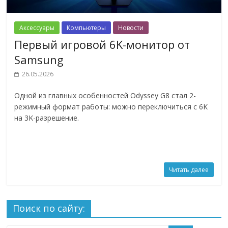
Аксессуары
Компьютеры
Новости
Первый игровой 6K-монитор от
Samsung
26.05.2026
Одной из главных особенностей Odyssey G8 стал 2-
режимный формат работы: можно переключиться с 6K
на 3K-разрешение.
Читать далее
Поиск по сайту: