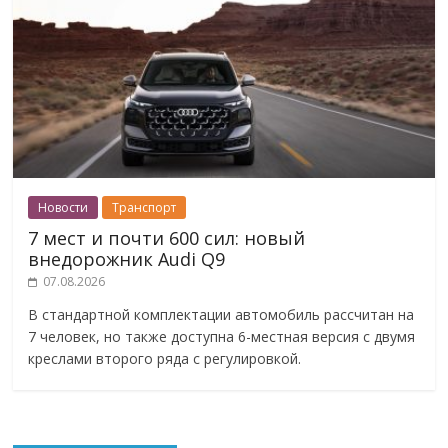
Новости
Транспорт
7 мест и почти 600 сил: новый
внедорожник Audi Q9
07.08.2026
В стандартной комплектации автомобиль рассчитан на
7 человек, но также доступна 6-местная версия с двумя
креслами второго ряда с регулировкой.