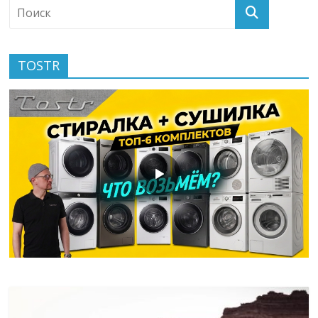
TOSTR