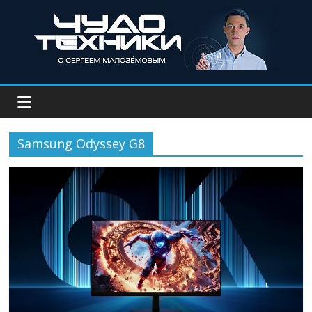
Samsung Odyssey G8