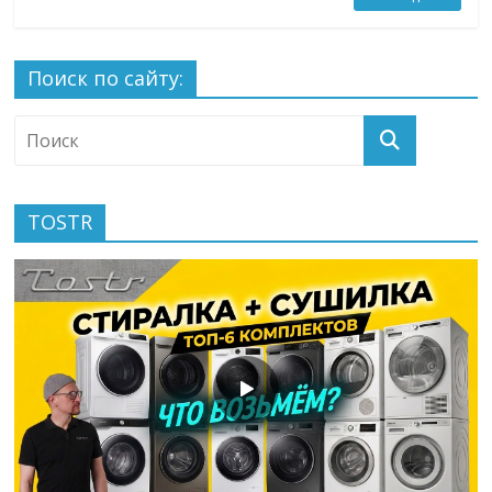
Поиск по сайту:
TOSTR