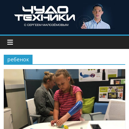
ребенок