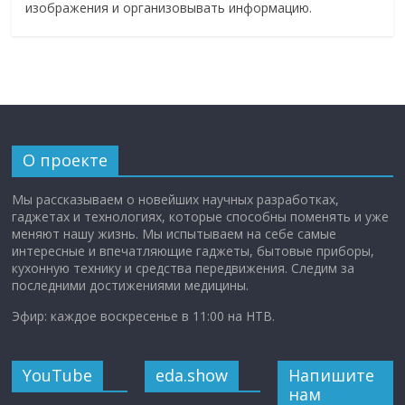
изображения и организовывать информацию.
О проекте
Мы рассказываем о новейших научных разработках,
гаджетах и технологиях, которые способны поменять и уже
меняют нашу жизнь. Мы испытываем на себе самые
интересные и впечатляющие гаджеты, бытовые приборы,
кухонную технику и средства передвижения. Следим за
последними достижениями медицины.
Эфир: каждое воскресенье в 11:00 на НТВ.
YouTube
eda.show
Напишите
нам