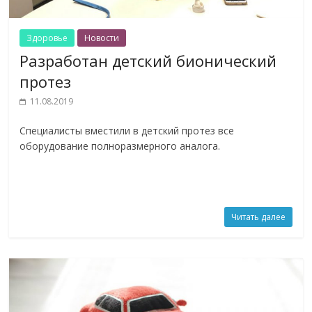
Здоровье
Новости
Разработан детский бионический
протез
11.08.2019
Специалисты вместили в детский протез все
оборудование полноразмерного аналога.
Читать далее