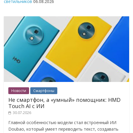
светильников
06.08.2026
Новости
Смартфоны
Не смартфон, а «умный» помощник: HMD
Touch AI с ИИ
30.07.2026
Главной особенностью модели стал встроенный ИИ
Doubao, который умеет переводить текст, создавать