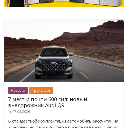
Новости
Транспорт
7 мест и почти 600 сил: новый
внедорожник Audi Q9
07.08.2026
В стандартной комплектации автомобиль рассчитан на
7 человек, но также доступна 6-местная версия с двумя