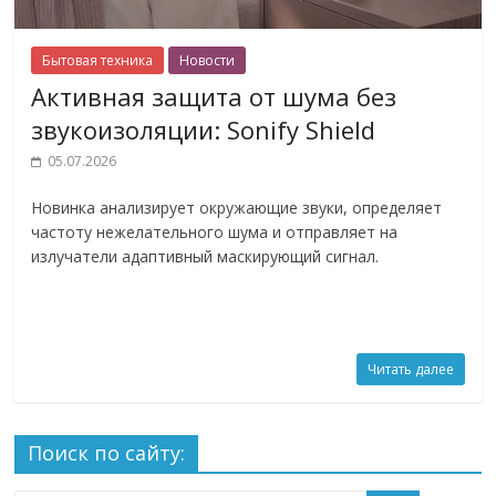
Бытовая техника
Новости
Активная защита от шума без
звукоизоляции: Sonify Shield
05.07.2026
Новинка анализирует окружающие звуки, определяет
частоту нежелательного шума и отправляет на
излучатели адаптивный маскирующий сигнал.
Читать далее
Поиск по сайту: