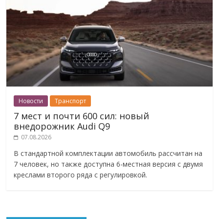
Новости
Транспорт
7 мест и почти 600 сил: новый
внедорожник Audi Q9
07.08.2026
В стандартной комплектации автомобиль рассчитан на
7 человек, но также доступна 6-местная версия с двумя
креслами второго ряда с регулировкой.