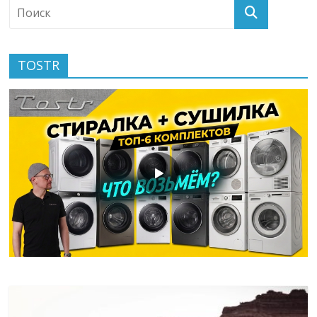
TOSTR