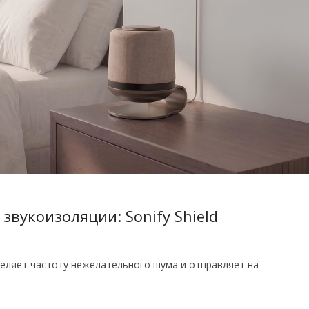
звукоизоляции: Sonify Shield
еляет частоту нежелательного шума и отправляет на