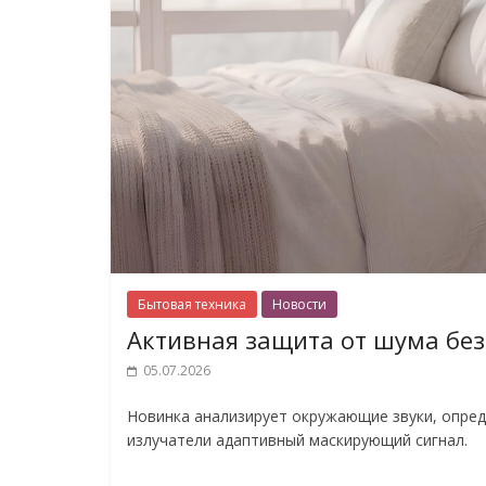
Бытовая техника
Новости
Активная защита от шума без 
05.07.2026
Новинка анализирует окружающие звуки, опред
излучатели адаптивный маскирующий сигнал.