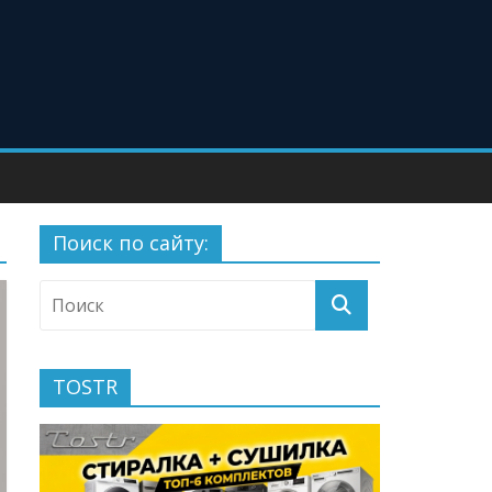
Поиск по сайту:
TOSTR