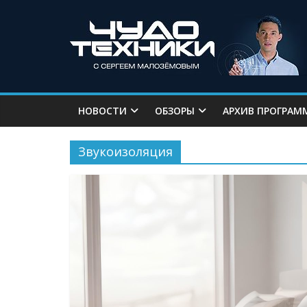
НОВОСТИ
ОБЗОРЫ
АРХИВ ПРОГРАМ
Звукоизоляция