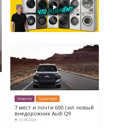
Новости
Транспорт
7 мест и почти 600 сил: новый
внедорожник Audi Q9
07.08.2026