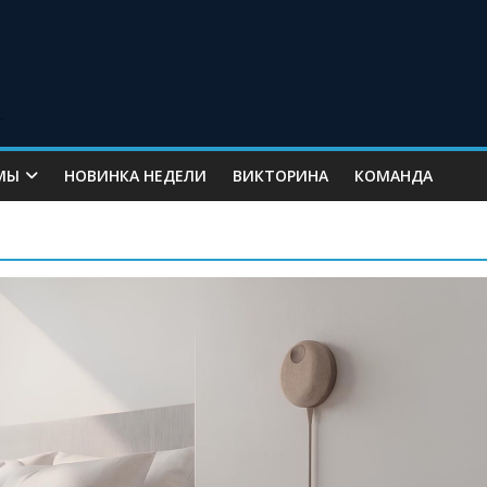
МЫ
НОВИНКА НЕДЕЛИ
ВИКТОРИНА
КОМАНДА