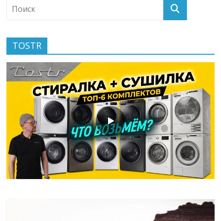
TOSTR