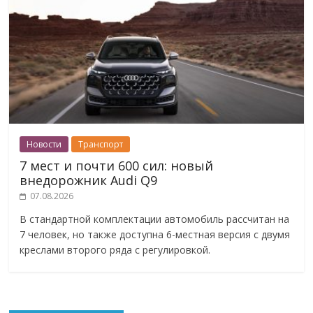
Новости
Транспорт
7 мест и почти 600 сил: новый
внедорожник Audi Q9
07.08.2026
В стандартной комплектации автомобиль рассчитан на
7 человек, но также доступна 6-местная версия с двумя
креслами второго ряда с регулировкой.