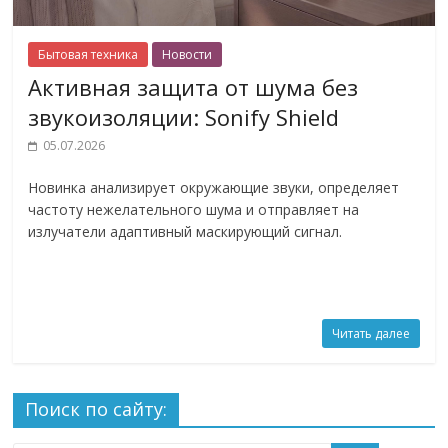
Бытовая техника
Новости
Активная защита от шума без
звукоизоляции: Sonify Shield
05.07.2026
Новинка анализирует окружающие звуки, определяет
частоту нежелательного шума и отправляет на
излучатели адаптивный маскирующий сигнал.
Читать далее
Поиск по сайту: