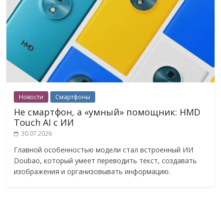
Новости
Смартфоны
Не смартфон, а «умный» помощник: HMD
Touch AI с ИИ
30.07.2026
Главной особенностью модели стал встроенный ИИ
Doubao, который умеет переводить текст, создавать
изображения и организовывать информацию.