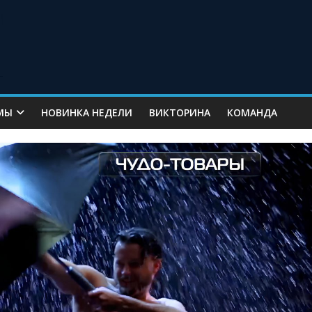
МЫ
НОВИНКА НЕДЕЛИ
ВИКТОРИНА
КОМАНДА