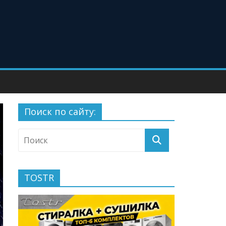
Поиск по сайту:
TOSTR