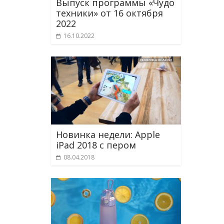
Выпуск программы «Чудо
техники» от 16 октября
2022
16.10.2022
Новинка недели: Apple
iPad 2018 с пером
08.04.2018