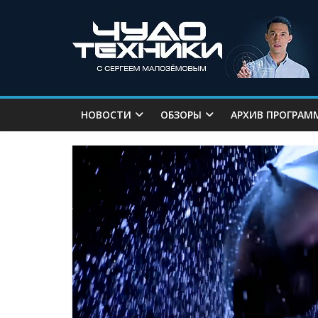
НОВОСТИ
ОБЗОРЫ
АРХИВ ПРОГРАМ