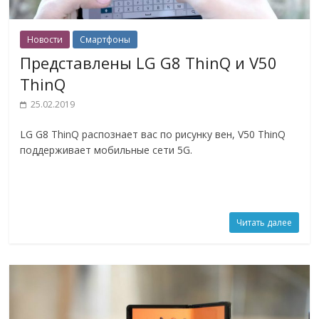
Новости
Смартфоны
Представлены LG G8 ThinQ и V50
ThinQ
25.02.2019
LG G8 ThinQ распознает вас по рисунку вен, V50 ThinQ
поддерживает мобильные сети 5G.
Читать далее