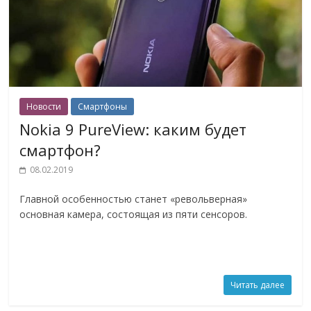
Новости
Смартфоны
Nokia 9 PureView: каким будет
смартфон?
08.02.2019
Главной особенностью станет «револьверная»
основная камера, состоящая из пяти сенсоров.
Читать далее