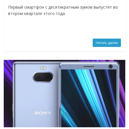
Первый смартфон с десятикратным зумом выпустят во
втором квартале этого года.
Читать далее