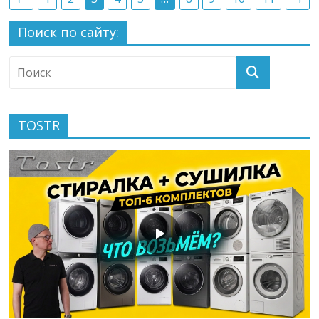
Поиск по сайту:
TOSTR