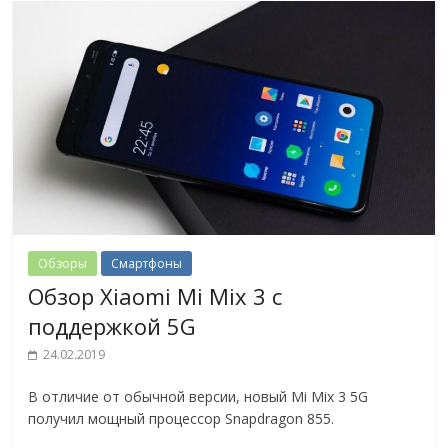
Обзоры
Смартфоны
Обзор Xiaomi Mi Mix 3 с
поддержкой 5G
24.02.2019
В отличие от обычной версии, новый Mi Mix 3 5G
получил мощный процессор Snapdragon 855.