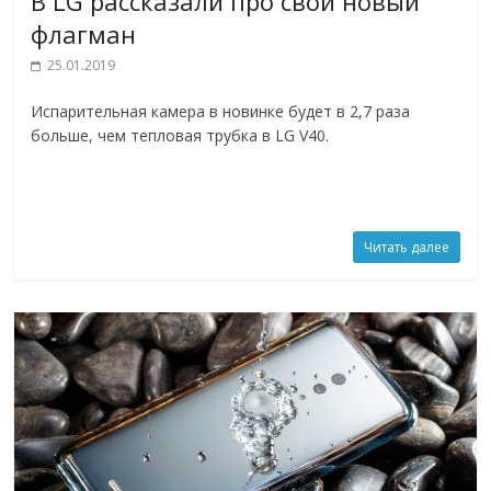
В LG рассказали про свой новый
флагман
25.01.2019
Испарительная камера в новинке будет в 2,7 раза
больше, чем тепловая трубка в LG V40.
Читать далее