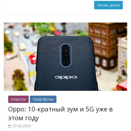
Читать далее
Новости
Смартфоны
Oppo: 10-кратный зум и 5G уже в
этом году
23.02.2019