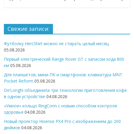
Свежие записи:
Футболку HercShirt можно не стирать целый месяц
05.08.2026
Первый электрический Range Rover GT с запасом хода 800
км
05.08.2026
Для планшетов, мини-ПК и смартфонов: клавиатура MNT
Pocket Reform
05.08.2026
De’Longhi объединила три технологии приготовления кофе
в одном устройстве
04.08.2026
«Умное» кольцо RingConn с новым способом контроля
здоровья
04.08.2026
Новый проектор Hisense PX4 Pro с изображением до 200
дюймов
04.08.2026