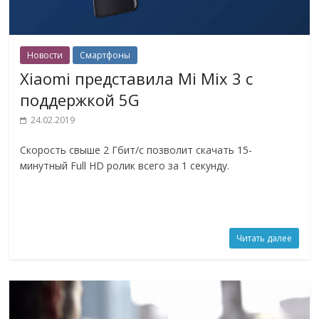
Новости
Смартфоны
Xiaomi представила Mi Mix 3 с
поддержкой 5G
24.02.2019
Скорость свыше 2 Гбит/с позволит скачать 15-
минутный Full HD ролик всего за 1 секунду.
Читать далее