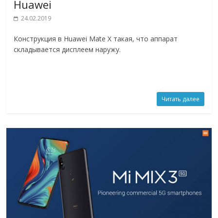
Huawei
24.02.2019
Конструкция в Huawei Mate X такая, что аппарат
складывается дисплеем наружу.
Читать далее