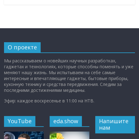
О проекте
Мы рассказываем о новейших научных разработках,
гаджетах и технологиях, которые способны поменять и уже
меняют нашу жизнь. Мы испытываем на себе самые
интересные и впечатляющие гаджеты, бытовые приборы,
кухонную технику и средства передвижения. Следим за
последними достижениями медицины.
Эфир: каждое воскресенье в 11:00 на НТВ.
YouTube
eda.show
Напишите
нам