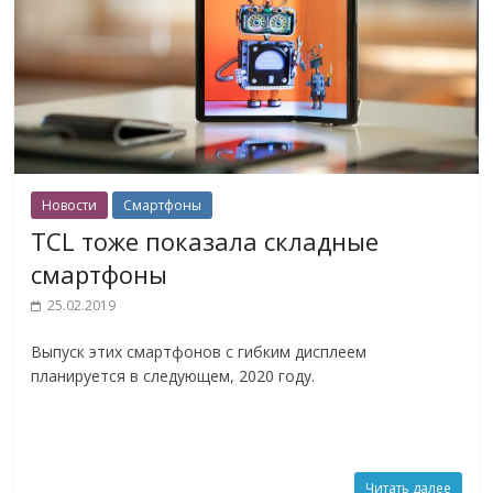
Новости
Смартфоны
TCL тоже показала складные
смартфоны
25.02.2019
Выпуск этих смартфонов с гибким дисплеем
планируется в следующем, 2020 году.
Читать далее