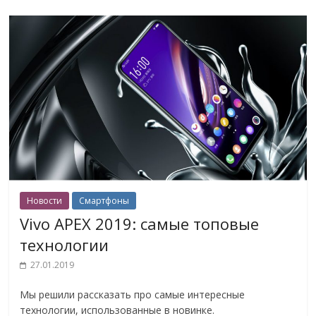
Новости
Смартфоны
Vivo APEX 2019: самые топовые
технологии
27.01.2019
Мы решили рассказать про самые интересные
технологии, использованные в новинке.