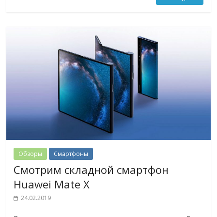
Обзоры
Смартфоны
Смотрим складной смартфон
Huawei Mate X
24.02.2019