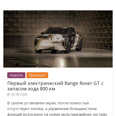
Новости
Транспорт
Первый электрический Range Rover GT с
запасом хода 800 км
05.08.2026
В салоне установлен экран, почти полностью
отсутствуют кнопки, а управление большинством
функций возложено на новую мультимедийную систему.