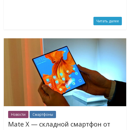
Читать далее
Новости
Смартфоны
Mate X — складной смартфон от