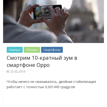
Камеры
Обзоры
Смартфоны
Смотрим 10-кратный зум в
смартфоне Oppo
23.02.2019
Чтобы ничего не смазывалось, двойная стабилизация
работает с точностью 0,001445 градусов