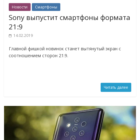
Новости
Смартфоны
Sony выпустит смартфоны формата
21:9
14.02.2019
Главной фишкой новинок станет вытянутый экран с
соотношением сторон 21:9.
Читать далее