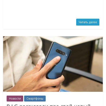
Читать далее
Новости
Смартфоны