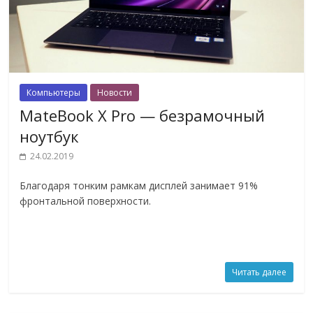
Компьютеры
Новости
MateBook X Pro — безрамочный
ноутбук
24.02.2019
Благодаря тонким рамкам дисплей занимает 91%
фронтальной поверхности.
Читать далее