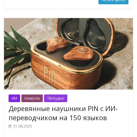
ИИ
Новости
ТВ/Аудио
Деревянные наушники PIN с ИИ-
переводчиком на 150 языков
31.08.2025