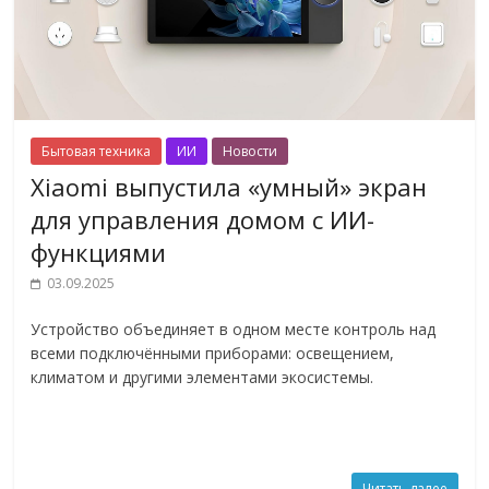
Бытовая техника
ИИ
Новости
Xiaomi выпустила «умный» экран
для управления домом с ИИ-
функциями
03.09.2025
Устройство объединяет в одном месте контроль над
всеми подключёнными приборами: освещением,
климатом и другими элементами экосистемы.
Читать далее