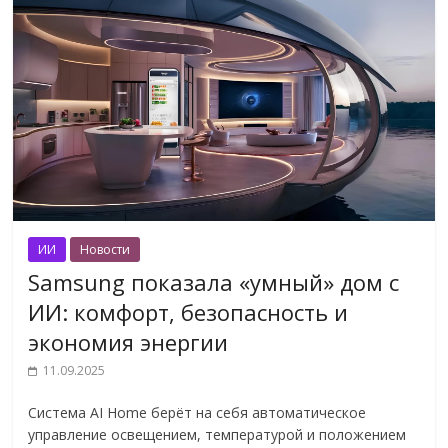
ИИ
Новости
Samsung показала «умный» дом с
ИИ: комфорт, безопасность и
экономия энергии
11.09.2025
Система AI Home берёт на себя автоматическое
управление освещением, температурой и положением