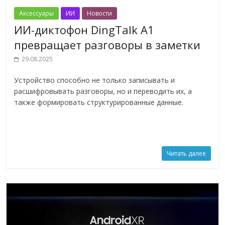
Аксессуары
ИИ
Новости
ИИ-диктофон DingTalk A1
превращает разговоры в заметки
29.08.2025
Устройство способно не только записывать и
расшифровывать разговоры, но и переводить их, а
также формировать структурированные данные.
Читать далее