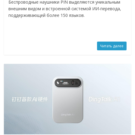
Беспроводные наушники PIN выделяются уникальным
внешним видом и встроенной системой ИИ-перевода,
поддерживающей более 150 языков.
Читать далее