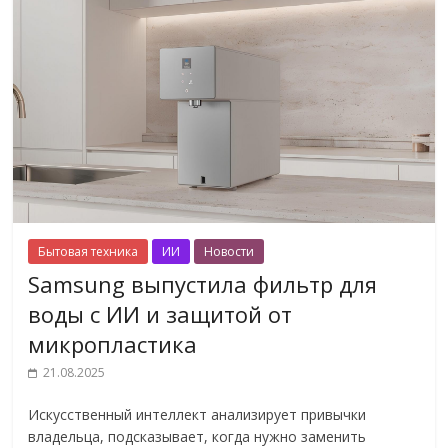
Бытовая техника
ИИ
Новости
Samsung выпустила фильтр для
воды с ИИ и защитой от
микропластика
21.08.2025
Искусственный интеллект анализирует привычки
владельца, подсказывает, когда нужно заменить