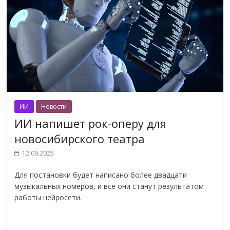
ИИ
Новости
ИИ напишет рок-оперу для
новосибирского театра
12.09.2025
Для постановки будет написано более двадцати
музыкальных номеров, и все они станут результатом
работы нейросети.