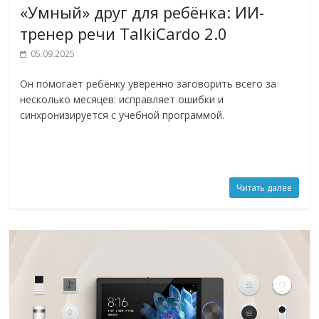
«Умный» друг для ребёнка: ИИ-
тренер речи TalkiCardo 2.0
05.09.2025
Он помогает ребёнку уверенно заговорить всего за
несколько месяцев: исправляет ошибки и
синхронизируется с учебной программой.
Читать далее