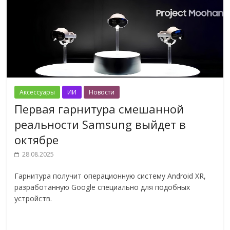
Аксессуары
ИИ
Новости
Первая гарнитура смешанной
реальности Samsung выйдет в
октябре
28.08.2025
Гарнитура получит операционную систему Android XR,
разработанную Google специально для подобных
устройств.