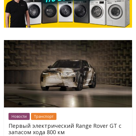
Новости
Транспорт
Первый электрический Range Rover GT с
запасом хода 800 км