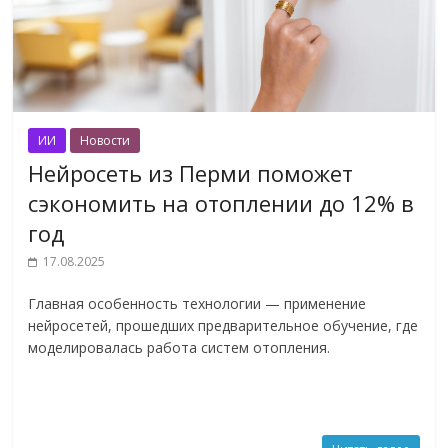
ИИ
Новости
Нейросеть из Перми поможет
сэкономить на отоплении до 12% в
год
17.08.2025
Главная особенность технологии — применение
нейросетей, прошедших предварительное обучение, где
моделировалась работа систем отопления.