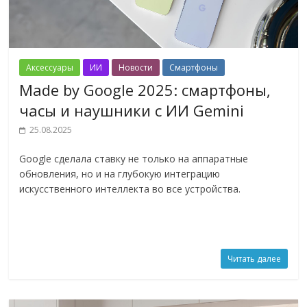
Аксессуары
ИИ
Новости
Смартфоны
Made by Google 2025: смартфоны,
часы и наушники с ИИ Gemini
25.08.2025
Google сделала ставку не только на аппаратные
обновления, но и на глубокую интеграцию
искусственного интеллекта во все устройства.
Читать далее