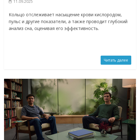
11.09.2025
Кольцо отслеживает насыщение крови кислородом,
пульс и другие показатели, а также проводит глубокий
анализ сна, оценивая его эффективность.
Читать далее