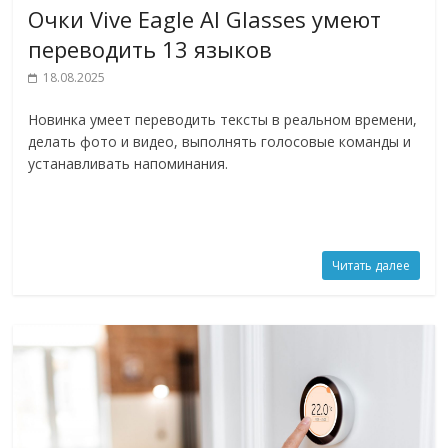
Очки Vive Eagle AI Glasses умеют
переводить 13 языков
18.08.2025
Новинка умеет переводить тексты в реальном времени,
делать фото и видео, выполнять голосовые команды и
устанавливать напоминания.
Читать далее