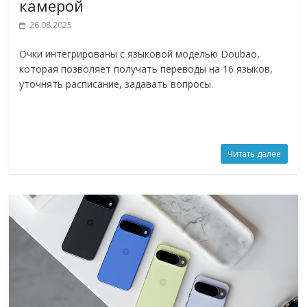
камерой
26.08.2025
Очки интегрированы с языковой моделью Doubao,
которая позволяет получать переводы на 16 языков,
уточнять расписание, задавать вопросы.
Читать далее