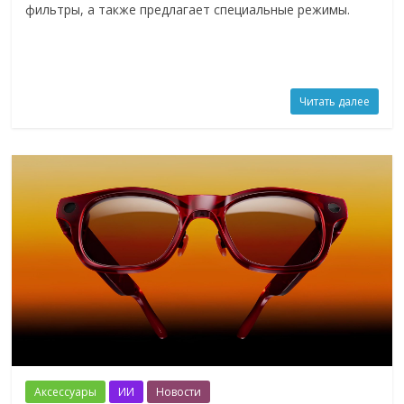
фильтры, а также предлагает специальные режимы.
Читать далее
Аксессуары
ИИ
Новости