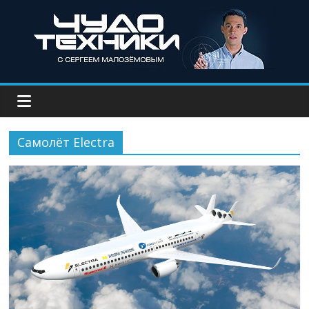
Самолёт Electra