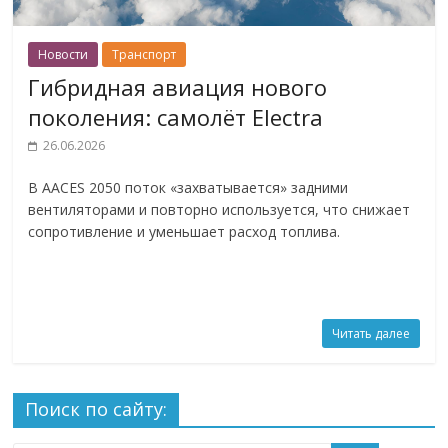
Новости
Транспорт
Гибридная авиация нового
поколения: самолёт Electra
26.06.2026
В AACES 2050 поток «захватывается» задними
вентиляторами и повторно используется, что снижает
сопротивление и уменьшает расход топлива.
Читать далее
Поиск по сайту: