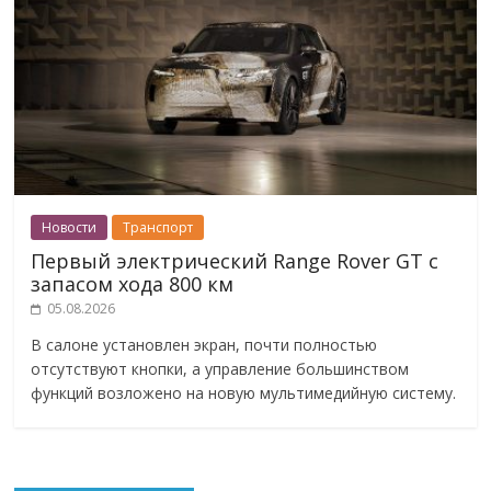
Новости
Транспорт
Первый электрический Range Rover GT с
запасом хода 800 км
05.08.2026
В салоне установлен экран, почти полностью
отсутствуют кнопки, а управление большинством
функций возложено на новую мультимедийную систему.