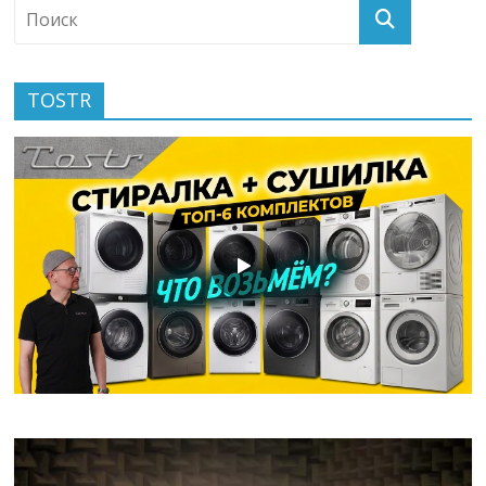
TOSTR