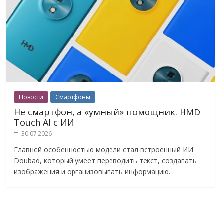
Новости
Смартфоны
Не смартфон, а «умный» помощник: HMD
Touch AI с ИИ
30.07.2026
Главной особенностью модели стал встроенный ИИ
Doubao, который умеет переводить текст, создавать
изображения и организовывать информацию.