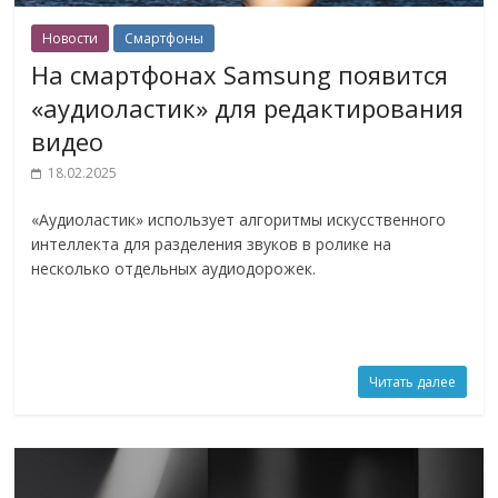
Новости
Смартфоны
На смартфонах Samsung появится
«аудиоластик» для редактирования
видео
18.02.2025
«Аудиоластик» использует алгоритмы искусственного
интеллекта для разделения звуков в ролике на
несколько отдельных аудиодорожек.
Читать далее