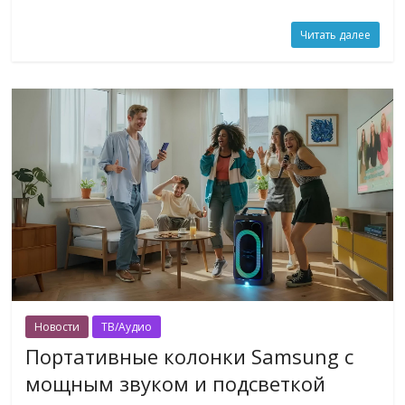
Читать далее
Новости
ТВ/Аудио
Портативные колонки Samsung с
мощным звуком и подсветкой