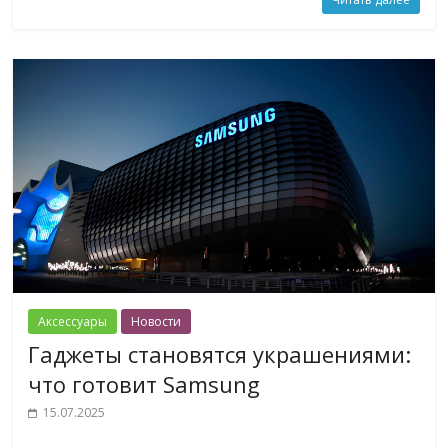
Аксессуары
Новости
Гаджеты становятся украшениями:
что готовит Samsung
15.07.2025