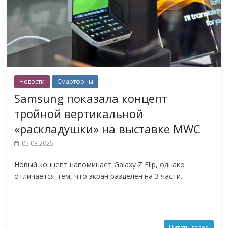
Новости
Смартфоны
Samsung показала концепт
тройной вертикальной
«раскладушки» на выставке MWC
05.03.2025
Новый концепт напоминает Galaxy Z Flip, однако
отличается тем, что экран разделён на 3 части.
Читать далее