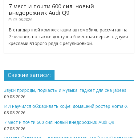
7 мест и почти 600 сил: новый
внедорожник Audi Q9
07.08.2026
В стандартной комплектации автомобиль рассчитан на
7 человек, но также доступна 6-местная версия с двумя
креслами второго ряда с регулировкой.
Свежие записи:
Звуки природы, подкасты и музыка: гаджет для сна Jabees
09.08.2026
ИИ научился обжаривать кофе: домашний ростер Roma-X
08.08.2026
7 мест и почти 600 сил: новый внедорожник Audi Q9
07.08.2026