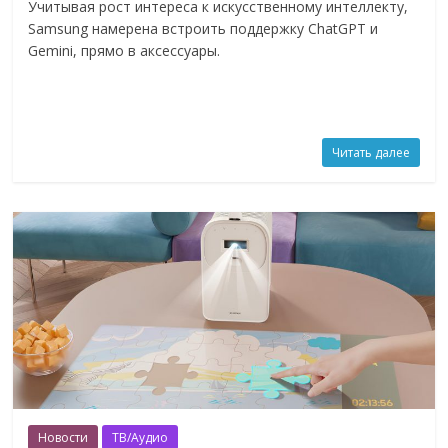
Учитывая рост интереса к искусственному интеллекту,
Samsung намерена встроить поддержку ChatGPT и
Gemini, прямо в аксессуары.
Читать далее
Новости
ТВ/Аудио