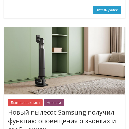
Читать далее
Бытовая техника
Новости
Новый пылесос Samsung получил
функцию оповещения о звонках и