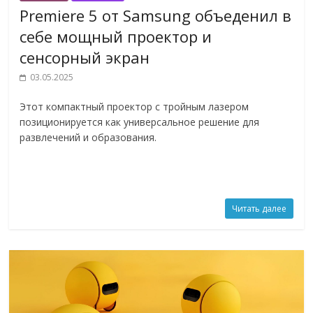
Premiere 5 от Samsung объеденил в
себе мощный проектор и
сенсорный экран
03.05.2025
Этот компактный проектор с тройным лазером
позиционируется как универсальное решение для
развлечений и образования.
Читать далее