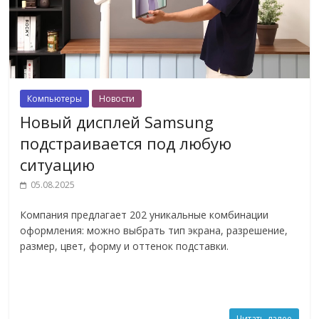
Компьютеры
Новости
Новый дисплей Samsung
подстраивается под любую
ситуацию
05.08.2025
Компания предлагает 202 уникальные комбинации
оформления: можно выбрать тип экрана, разрешение,
размер, цвет, форму и оттенок подставки.
Читать далее