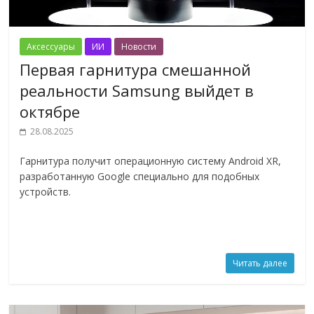
Аксессуары
ИИ
Новости
Первая гарнитура смешанной
реальности Samsung выйдет в
октябре
28.08.2025
Гарнитура получит операционную систему Android XR,
разработанную Google специально для подобных
устройств.
Читать далее