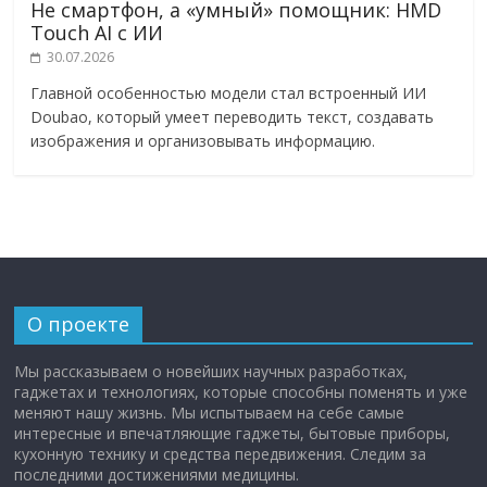
Не смартфон, а «умный» помощник: HMD
Touch AI с ИИ
30.07.2026
Главной особенностью модели стал встроенный ИИ
Doubao, который умеет переводить текст, создавать
изображения и организовывать информацию.
О проекте
Мы рассказываем о новейших научных разработках,
гаджетах и технологиях, которые способны поменять и уже
меняют нашу жизнь. Мы испытываем на себе самые
интересные и впечатляющие гаджеты, бытовые приборы,
кухонную технику и средства передвижения. Следим за
последними достижениями медицины.