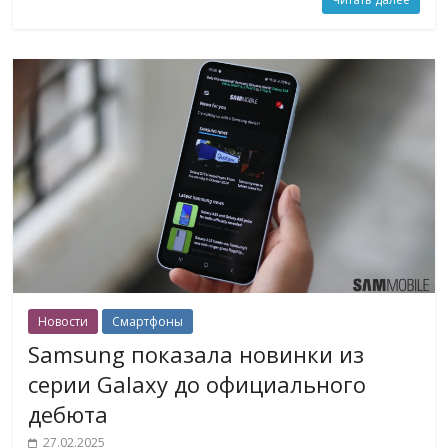
Новости
Смартфоны
Samsung показала новинки из
серии Galaxy до официального
дебюта
27.02.2025