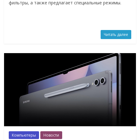
фильтры, а также предлагает специальные режимы.
Читать далее
Компьютеры
Новости