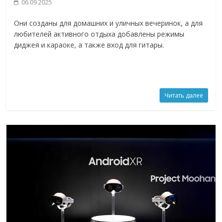
06.09.2025
Они созданы для домашних и уличных вечеринок, а для
любителей активного отдыха добавлены режимы
диджея и караоке, а также вход для гитары.
Читать далее