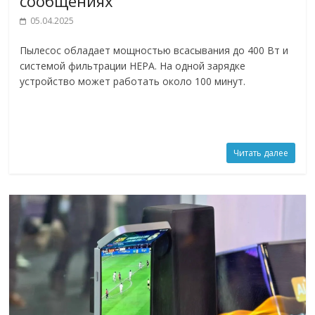
сообщениях
05.04.2025
Пылесос обладает мощностью всасывания до 400 Вт и
системой фильтрации HEPA. На одной зарядке
устройство может работать около 100 минут.
Читать далее