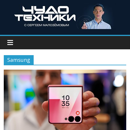
Samsung