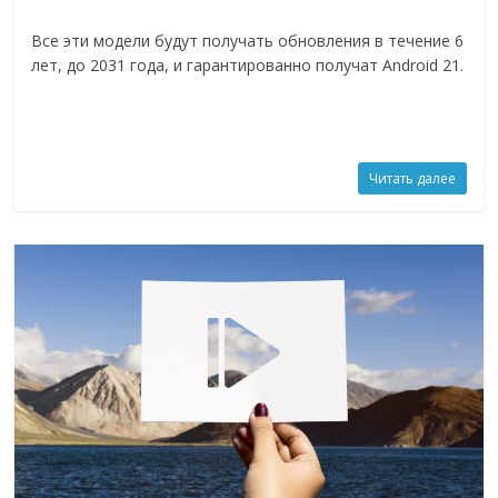
Все эти модели будут получать обновления в течение 6
лет, до 2031 года, и гарантированно получат Android 21.
Читать далее