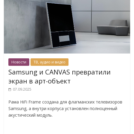
Новости
ТВ, аудио и видео
Samsung и CANVAS превратили
экран в арт-объект
07.09.2025
Рама HiFi Frame создана для флагманских телевизоров
Samsung, а внутри корпуса установлен полноценный
акустический модуль.