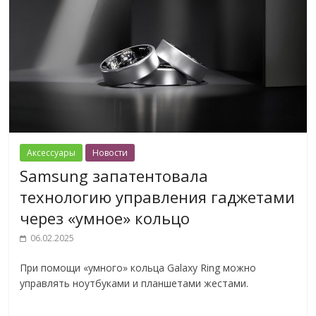
Аксессуары
Новости
Samsung запатентовала
технологию управления гаджетами
через «умное» кольцо
06.02.2025
При помощи «умного» кольца Galaxy Ring можно
управлять ноутбуками и планшетами жестами.