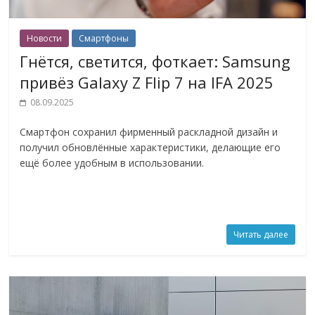
Новости
Смартфоны
Гнётся, светится, фоткает: Samsung
привёз Galaxy Z Flip 7 на IFA 2025
08.09.2025
Смартфон сохранил фирменный раскладной дизайн и
получил обновлённые характеристики, делающие его
ещё более удобным в использовании.
Читать далее