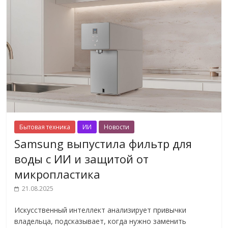
Бытовая техника
ИИ
Новости
Samsung выпустила фильтр для
воды с ИИ и защитой от
микропластика
21.08.2025
Искусственный интеллект анализирует привычки
владельца, подсказывает, когда нужно заменить