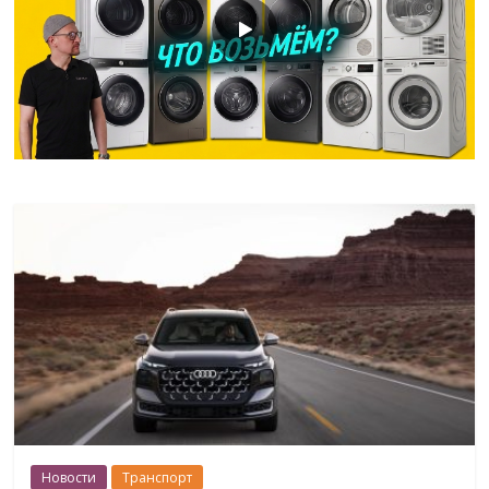
Новости
Транспорт