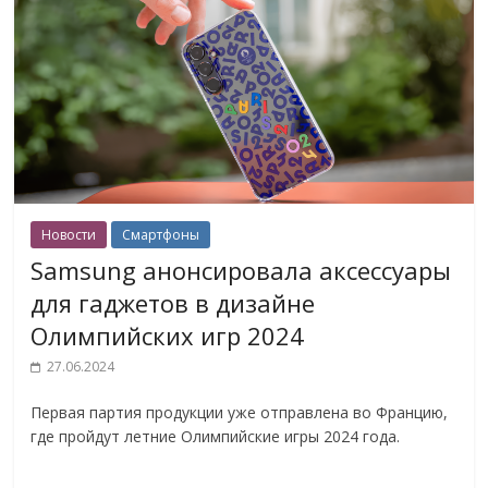
Новости
Смартфоны
Samsung анонсировала аксессуары
для гаджетов в дизайне
Олимпийских игр 2024
27.06.2024
Первая партия продукции уже отправлена ​​во Францию,
где пройдут летние Олимпийские игры 2024 года.