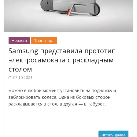
Новости
Транспорт
Samsung представила прототип
электросамоката с раскладным
столом
07.10.2024
можно в любой момент установить на подножку и
заблокировать колёса. Одна из боковых сторон
раскладывается в стол, а другая — в табурет.
Читать далее