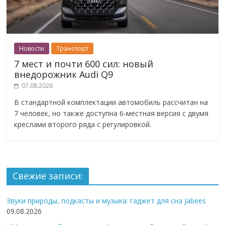
Новости
Транспорт
7 мест и почти 600 сил: новый
внедорожник Audi Q9
07.08.2026
В стандартной комплектации автомобиль рассчитан на
7 человек, но также доступна 6-местная версия с двумя
креслами второго ряда с регулировкой.
Свежие записи:
Звуки природы, подкасты и музыка: гаджет для сна Jabees
09.08.2026