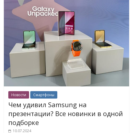
Новости
Смартфоны
Чем удивил Samsung на
презентации? Все новинки в одной
подборке
10.07.2024