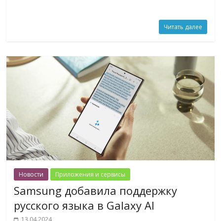
Читать далее
Новости
Приложения и сервисы
Samsung добавила поддержку
русского языка в Galaxy AI
13.04.2024