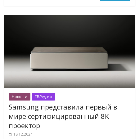
Новости
ТВ/Аудио
Samsung представила первый в
мире сертифицированный 8K-
проектор
18.12.2024