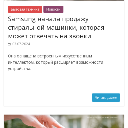
Бытовая техника
Новости
Samsung начала продажу
стиральной машинки, которая
может отвечать на звонки
03.07.2024
Она оснащена встроенным искусственным
интеллектом, который расширяет возможности
устройства.
Читать далее