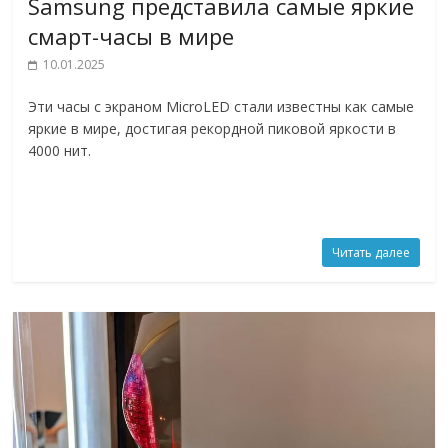
Samsung представила самые яркие
смарт-часы в мире
10.01.2025
Эти часы с экраном MicroLED стали известны как самые
яркие в мире, достигая рекордной пиковой яркости в
4000 нит.
Читать далее