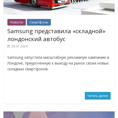
Новости
Смартфоны
Samsung представила «складной»
лондонский автобус
26.07.2024
Samsung запустила масштабную рекламную кампанию в
Лондоне, приуроченную к выходу на рынок своих новых
складных смартфонов.
Читать далее