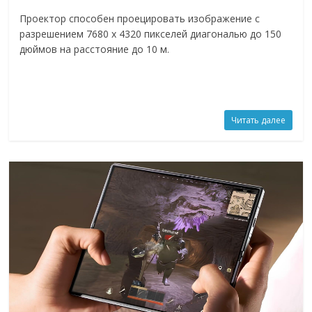
Проектор способен проецировать изображение с
разрешением 7680 x 4320 пикселей диагональю до 150
дюймов на расстояние до 10 м.
Читать далее