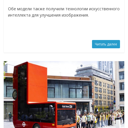
Обе модели также получили технологии искусственного
интеллекта для улучшения изображения.
Читать далее