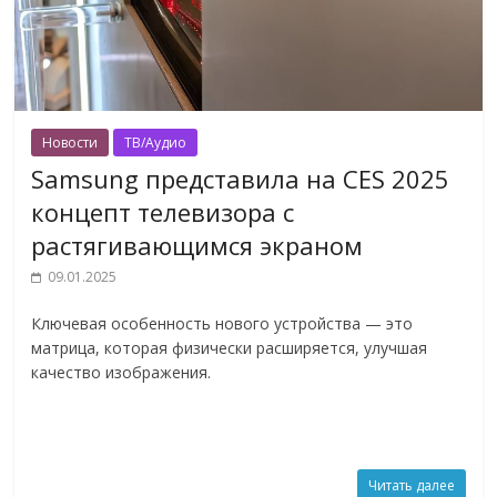
Новости
ТВ/Аудио
Samsung представила на CES 2025
концепт телевизора с
растягивающимся экраном
09.01.2025
Ключевая особенность нового устройства — это
матрица, которая физически расширяется, улучшая
качество изображения.
Читать далее