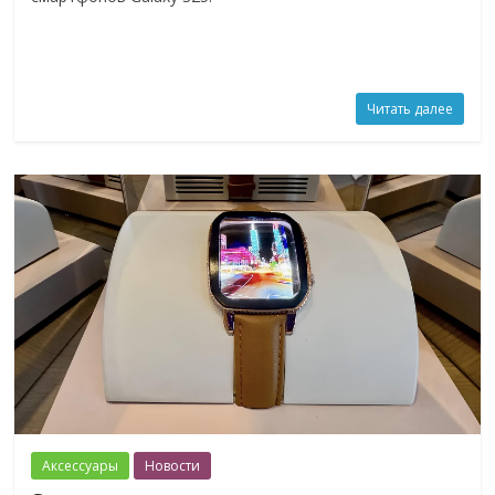
Читать далее
Аксессуары
Новости