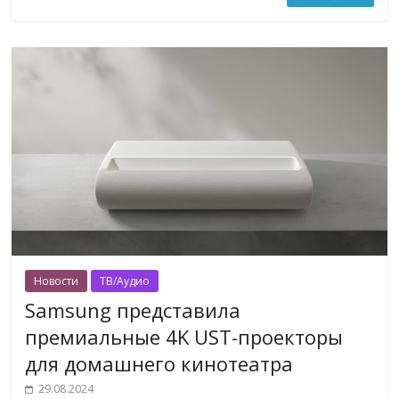
Новости
ТВ/Аудио
Samsung представила
премиальные 4K UST-проекторы
для домашнего кинотеатра
29.08.2024