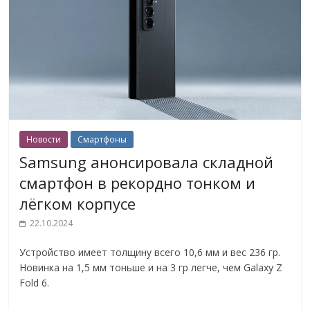
Новости
Смартфоны
Samsung анонсировала складной
смартфон в рекордно тонком и
лёгком корпусе
22.10.2024
Устройство имеет толщину всего 10,6 мм и вес 236 гр.
Новинка на 1,5 мм тоньше и на 3 гр легче, чем Galaxy Z
Fold 6.