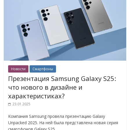
Новости
Смартфоны
Презентация Samsung Galaxy S25:
что нового в дизайне и
характеристиках?
23.01.2025
Компания Samsung провела презентацию Galaxy
Unpacked 2025. На ней была представлена новая серия
смартфонов Galaxy S25.