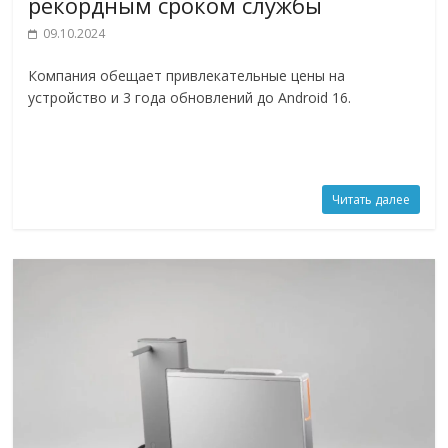
рекордным сроком службы
09.10.2024
Компания обещает привлекательные цены на
устройство и 3 года обновлений до Android 16.
Читать далее