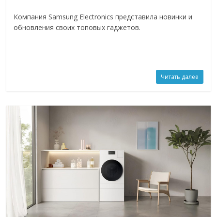
Компания Samsung Electronics представила новинки и
обновления своих топовых гаджетов.
Читать далее