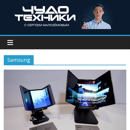
Samsung