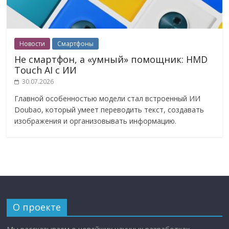
Новости
Смартфоны
Не смартфон, а «умный» помощник: HMD
Touch AI с ИИ
30.07.2026
Главной особенностью модели стал встроенный ИИ
Doubao, который умеет переводить текст, создавать
изображения и организовывать информацию.
О проекте