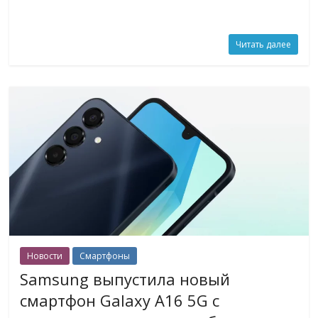
Читать далее
Новости
Смартфоны
Samsung выпустила новый
смартфон Galaxy A16 5G с