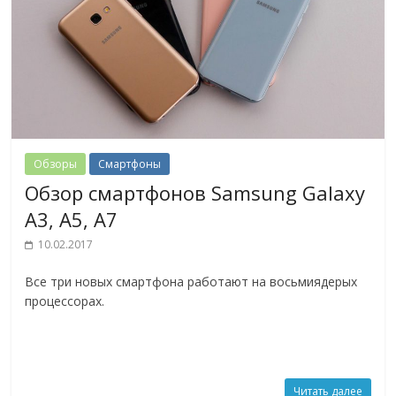
Обзоры
Смартфоны
Обзор смартфонов Samsung Galaxy
A3, A5, A7
10.02.2017
Все три новых смартфона работают на восьмиядерых
процессорах.
Читать далее