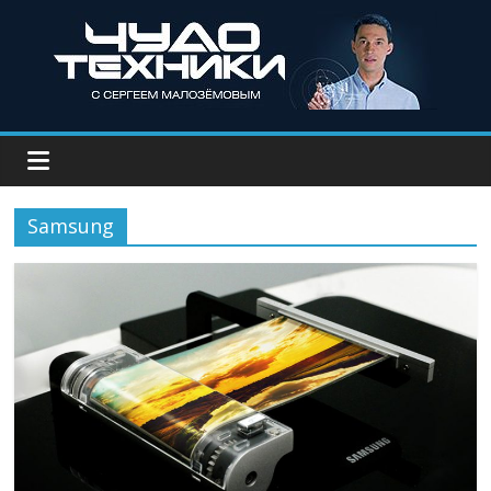
Samsung