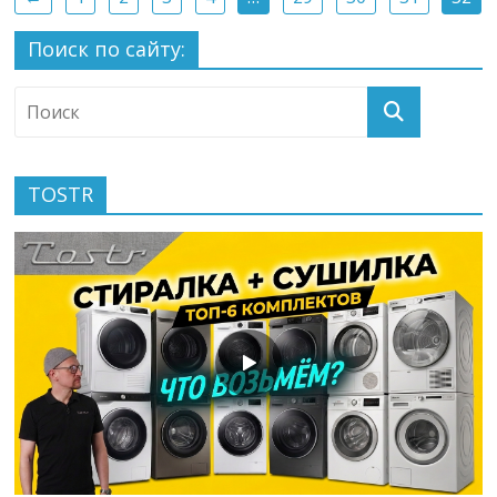
Поиск по сайту:
TOSTR