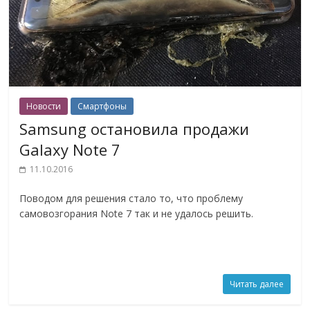
Новости
Смартфоны
Samsung остановила продажи
Galaxy Note 7
11.10.2016
Поводом для решения стало то, что проблему
самовозгорания Note 7 так и не удалось решить.
Читать далее