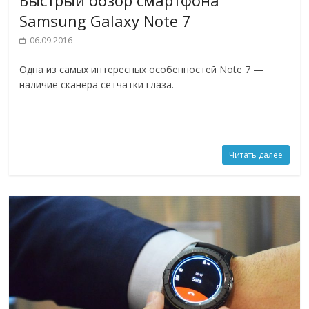
Samsung Galaxy Note 7
06.09.2016
Одна из самых интересных особенностей Note 7 —
наличие сканера сетчатки глаза.
Читать далее