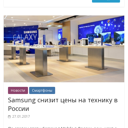
Новости
Смартфоны
Samsung снизит цены на технику в
России
27.01.2017