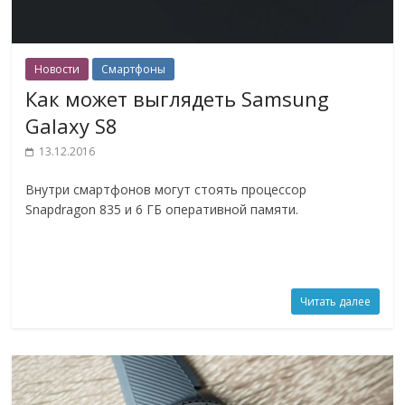
Новости
Смартфоны
Как может выглядеть Samsung
Galaxy S8
13.12.2016
Внутри смартфонов могут стоять процессор
Snapdragon 835 и 6 ГБ оперативной памяти.
Читать далее