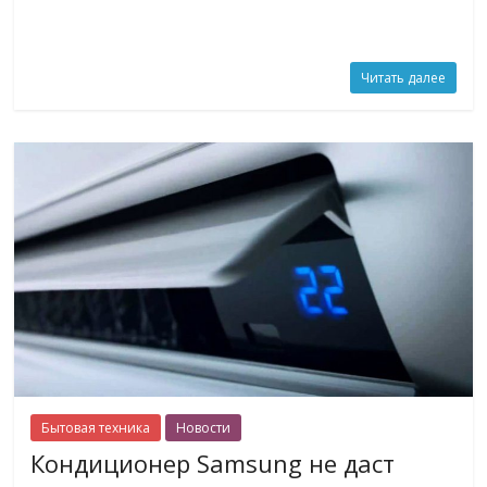
Читать далее
Бытовая техника
Новости
Кондиционер Samsung не даст