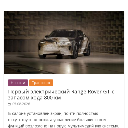
Новости
Транспорт
Первый электрический Range Rover GT с
запасом хода 800 км
05.08.2026
В салоне установлен экран, почти полностью
отсутствуют кнопки, а управление большинством
функций возложено на новую мультимедийную систему.