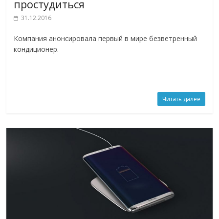
простудиться
31.12.2016
Компания анонсировала первый в мире безветренный
кондиционер.
Читать далее