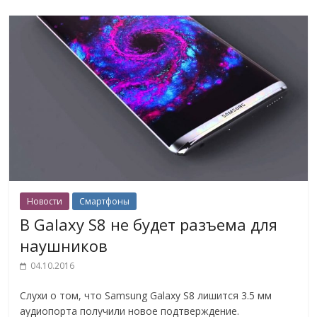
Новости
Смартфоны
В Galaxy S8 не будет разъема для
наушников
04.10.2016
Слухи о том, что Samsung Galaxy S8 лишится 3.5 мм
аудиопорта получили новое подтверждение.