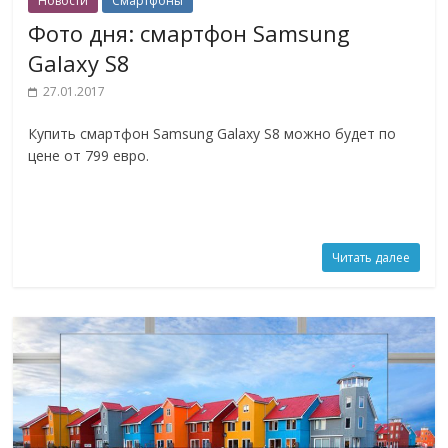
Новости
Смартфоны
Фото дня: смартфон Samsung
Galaxy S8
27.01.2017
Купить смартфон Samsung Galaxy S8 можно будет по
цене от 799 евро.
Читать далее