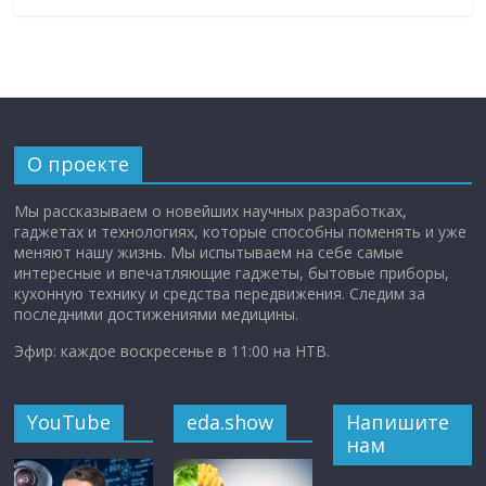
О проекте
Мы рассказываем о новейших научных разработках,
гаджетах и технологиях, которые способны поменять и уже
меняют нашу жизнь. Мы испытываем на себе самые
интересные и впечатляющие гаджеты, бытовые приборы,
кухонную технику и средства передвижения. Следим за
последними достижениями медицины.
Эфир: каждое воскресенье в 11:00 на НТВ.
YouTube
eda.show
Напишите
нам