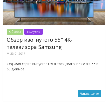
Обзоры
ТВ/Аудио
Обзор изогнутого 55″ 4K-
телевизора Samsung
23.01.2017
Седьмая серия выпускается в трех диагоналях: 49, 55 и
65 дюймов.
Читать далее