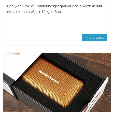
Специальное обновление программного обеспечения
смартфона выйдет 19 декабря.
Читать далее