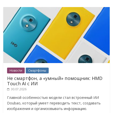
Новости
Смартфоны
Не смартфон, а «умный» помощник: HMD
Touch AI с ИИ
30.07.2026
Главной особенностью модели стал встроенный ИИ
Doubao, который умеет переводить текст, создавать
изображения и организовывать информацию.