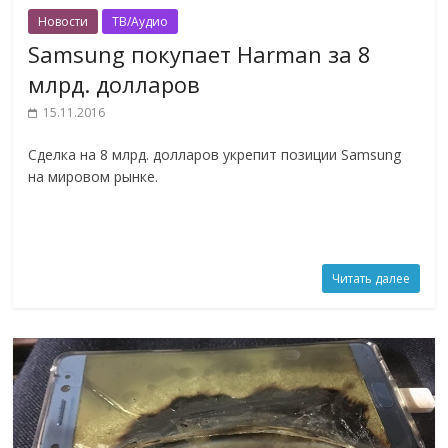
Новости
ТВ/Аудио
Samsung покупает Harman за 8
млрд. долларов
15.11.2016
Сделка на 8 млрд. долларов укрепит позиции Samsung
на мировом рынке.
Читать далее