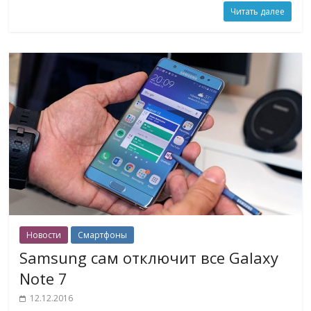
Читать далее
Новости
Смартфоны
Samsung сам отключит все Galaxy
Note 7
12.12.2016