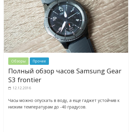
Обзоры
Прочее
Полный обзор часов Samsung Gear
S3 frontier
12.12.2016
Часы можно опускать в воду, а еще гаджет устойчив к
низким температурам до -40 градусов.