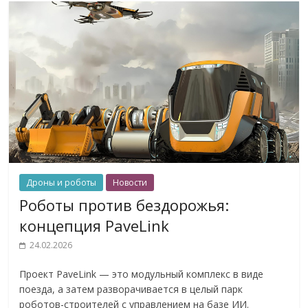
Дроны и роботы
Новости
Роботы против бездорожья:
концепция PaveLink
24.02.2026
Проект PaveLink — это модульный комплекс в виде
поезда, а затем разворачивается в целый парк
роботов-строителей с управлением на базе ИИ.