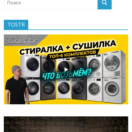
TOSTR