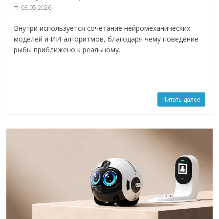
03.05.2026
Внутри используется сочетание нейромеханических
моделей и ИИ-алгоритмов, благодаря чему поведение
рыбы приближено к реальному.
Читать далее