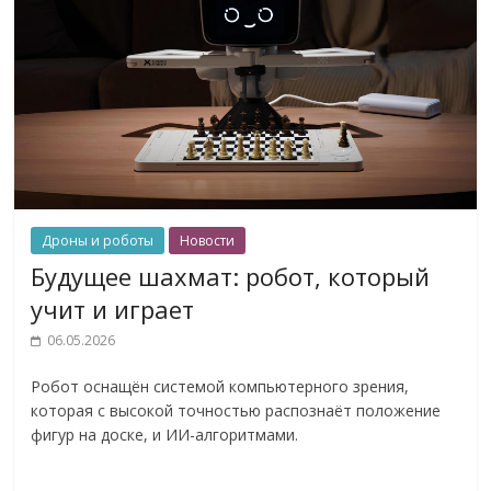
Дроны и роботы
Новости
Будущее шахмат: робот, который
учит и играет
06.05.2026
Робот оснащён системой компьютерного зрения,
которая с высокой точностью распознаёт положение
фигур на доске, и ИИ-алгоритмами.