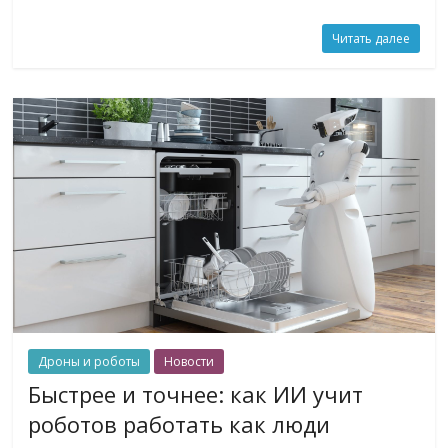
Читать далее
Дроны и роботы
Новости
Быстрее и точнее: как ИИ учит
роботов работать как люди