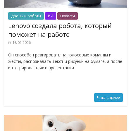
Дроны и роботы
ИИ
Новости
Lenovo создала робота, который
поможет на работе
18.05.2026
Он способен реагировать на голосовые команды и
жесты, распознавать текст и рисунки на бумаге, а после
интегрировать их в презентации.
Читать далее