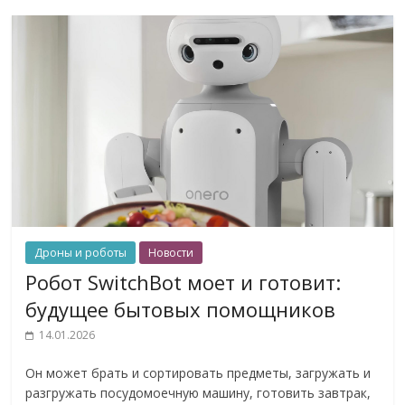
Дроны и роботы
Новости
Робот SwitchBot моет и готовит:
будущее бытовых помощников
14.01.2026
Он может брать и сортировать предметы, загружать и
разгружать посудомоечную машину, готовить завтрак,