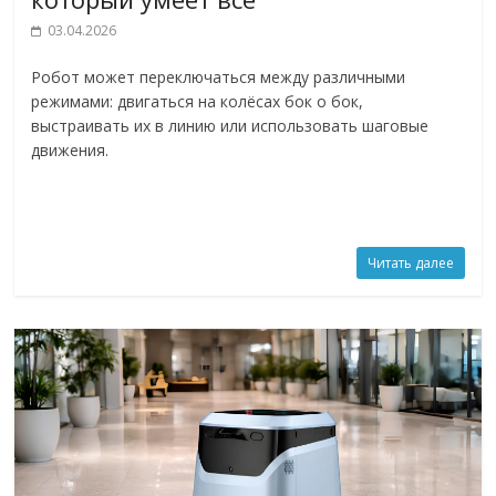
03.04.2026
Робот может переключаться между различными
режимами: двигаться на колёсах бок о бок,
выстраивать их в линию или использовать шаговые
движения.
Читать далее