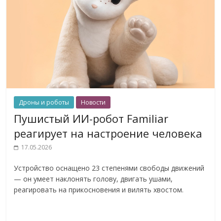
Дроны и роботы
Новости
Пушистый ИИ-робот Familiar
реагирует на настроение человека
17.05.2026
Устройство оснащено 23 степенями свободы движений
— он умеет наклонять голову, двигать ушами,
реагировать на прикосновения и вилять хвостом.