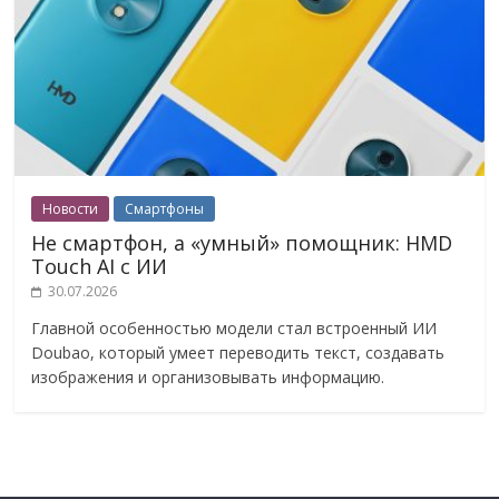
Новости
Смартфоны
Не смартфон, а «умный» помощник: HMD
Touch AI с ИИ
30.07.2026
Главной особенностью модели стал встроенный ИИ
Doubao, который умеет переводить текст, создавать
изображения и организовывать информацию.