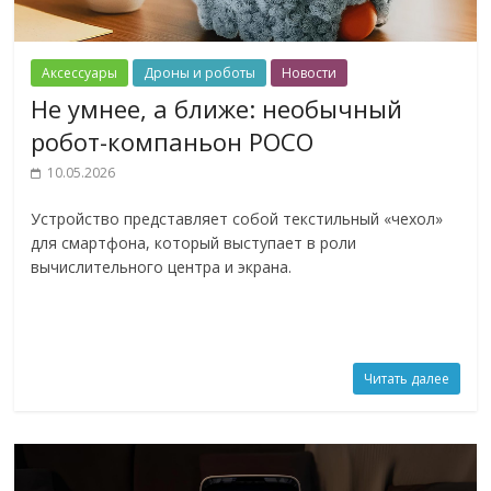
Аксессуары
Дроны и роботы
Новости
Не умнее, а ближе: необычный
робот-компаньон POCO
10.05.2026
Устройство представляет собой текстильный «чехол»
для смартфона, который выступает в роли
вычислительного центра и экрана.
Читать далее