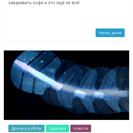
заваривать кофе и это ещё не всё!
Читать далее
Дроны и роботы
Здоровье
Новости