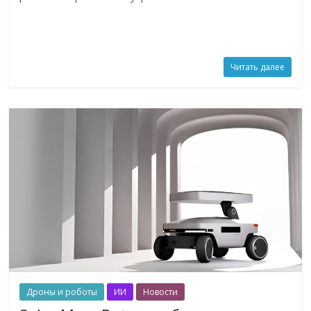
Читать далее
Дроны и роботы
ИИ
Новости