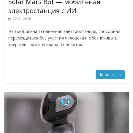
Solar Mars Bot — мобильная
электростанция с ИИ
22.01.2026
Это мобильная солнечная электростанция, способная
перемещаться без участия человека и обеспечивать
энергией гаджеты вдали от розеток.
Читать далее