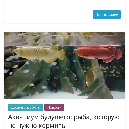
Читать далее
Дроны и роботы
Новости
Аквариум будущего: рыба, которую
не нужно кормить