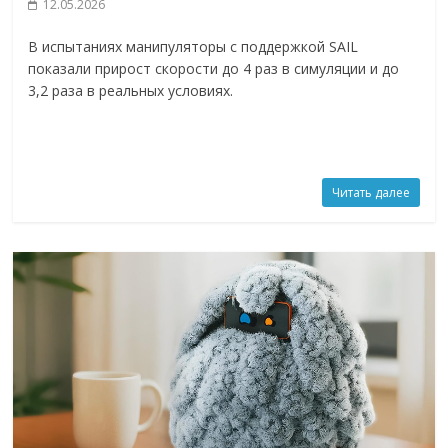
12.05.2026
В испытаниях манипуляторы с поддержкой SAIL
показали прирост скорости до 4 раз в симуляции и до
3,2 раза в реальных условиях.
Читать далее