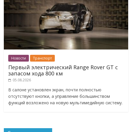
Новости
Транспорт
Первый электрический Range Rover GT с
запасом хода 800 км
05.08.2026
В салоне установлен экран, почти полностью
отсутствуют кнопки, а управление большинством
функций возложено на новую мультимедийную систему.