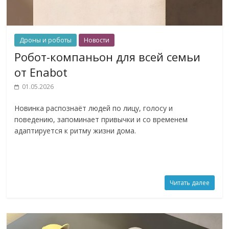
Дроны и роботы
Новости
Робот-компаньон для всей семьи
от Enabot
01.05.2026
Новинка распознаёт людей по лицу, голосу и
поведению, запоминает привычки и со временем
адаптируется к ритму жизни дома.
Читать далее